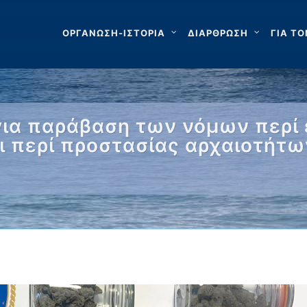
ΟΡΓΑΝΩΣΗ-ΙΣΤΟΡΙΑ
ΔΙΑΡΘΡΩΣΗ
ΓΙΑ ΤΟ
ια παράβαση των νόμων περί
ι περί προστασίας αρχαιοτήτω