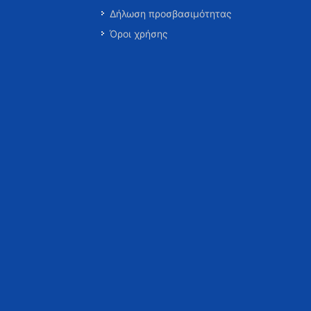
Δήλωση προσβασιμότητας
Όροι χρήσης