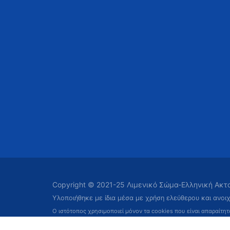
Copyright © 2021-25 Λιμενικό Σώμα-Ελληνική Ακ
Υλοποιήθηκε με ίδια μέσα με χρήση ελεύθερου και ανοι
Ο ιστότοπος χρησιμοποιεί μόνον τα cookies που είναι απαραίτη