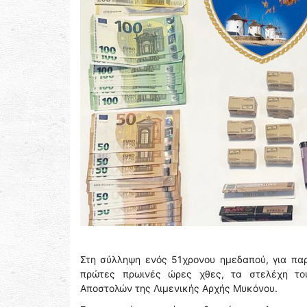
Στη σύλληψη ενός 51χρονου ημεδαπού, για παρ
πρώτες πρωινές ώρες χθες, τα στελέχη του
Αποστολών της Λιμενικής Αρχής Μυκόνου.