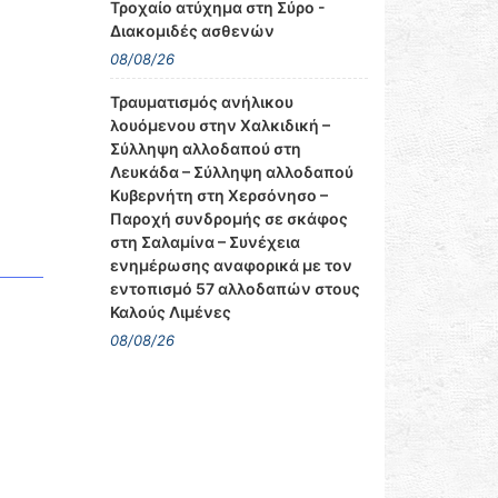
Τροχαίο ατύχημα στη Σύρο -
Διακομιδές ασθενών
08/08/26
Τραυματισμός ανήλικου
λουόμενου στην Χαλκιδική –
Σύλληψη αλλοδαπού στη
Λευκάδα – Σύλληψη αλλοδαπού
Κυβερνήτη στη Χερσόνησο –
Παροχή συνδρομής σε σκάφος
στη Σαλαμίνα – Συνέχεια
ενημέρωσης αναφορικά με τον
εντοπισμό 57 αλλοδαπών στους
Καλούς Λιμένες
08/08/26