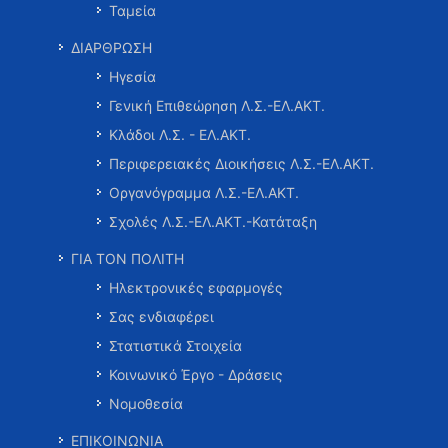
Ταμεία
ΔΙΑΡΘΡΩΣΗ
Ηγεσία
Γενική Επιθεώρηση Λ.Σ.-ΕΛ.ΑΚΤ.
Κλάδοι Λ.Σ. - ΕΛ.ΑΚΤ.
Περιφερειακές Διοικήσεις Λ.Σ.-ΕΛ.ΑΚΤ.
Οργανόγραμμα Λ.Σ.-ΕΛ.ΑΚΤ.
Σχολές Λ.Σ.-ΕΛ.ΑΚΤ.-Κατάταξη
ΓΙΑ ΤΟΝ ΠΟΛΙΤΗ
Ηλεκτρονικές εφαρμογές
Σας ενδιαφέρει
Στατιστικά Στοιχεία
Κοινωνικό Έργο - Δράσεις
Νομοθεσία
ΕΠΙΚΟΙΝΩΝΙΑ