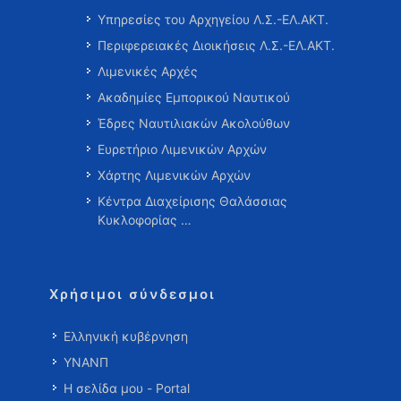
Υπηρεσίες του Αρχηγείου Λ.Σ.-ΕΛ.ΑΚΤ.
Περιφερειακές Διοικήσεις Λ.Σ.-ΕΛ.ΑΚΤ.
Λιμενικές Αρχές
Ακαδημίες Εμπορικού Ναυτικού
Έδρες Ναυτιλιακών Ακολούθων
Ευρετήριο Λιμενικών Αρχών
Χάρτης Λιμενικών Αρχών
Κέντρα Διαχείρισης Θαλάσσιας
Κυκλοφορίας …
Χρήσιμοι σύνδεσμοι
Ελληνική κυβέρνηση
ΥΝΑΝΠ
Η σελίδα μου - Portal