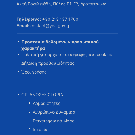
Ακτή Βασιλειάδη, Πύλες Ε1-Ε2, Δραπετσώνα
Τηλέφωνο:
+30 213 137 1700
Email:
contact@yna.gov.gr
Προστασία δεδομένων προσωπικού
χαρακτήρα
Πολιτική για αρχεία καταγραφής και cookies
Δήλωση προσβασιμότητας
Όροι χρήσης
ΟΡΓΑΝΩΣΗ-ΙΣΤΟΡΙΑ
Αρμοδιότητες
Ανθρώπινο Δυναμικό
Επιχειρησιακά Μέσα
Ιστορία