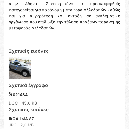
στην Αθήνα. Συγκεκριμένα ο προαναφερθείς
κατηγορείται για παράνομη μεταφορά αλλοδαπών καθώς
και για συγκρότηση και ένταξη σε εγκληματική
οργάνωση που επιδίωξε την τέλεση πράξεων παράνομης
μεταφοράς αλλοδαπών.
Σχετικές εικόνες
Σχετικά έγγραφα
021484
DOC
- 45,0 KB
Σχετικες εικόνες
ΟΧΗΜΑ ΛΣ
JPG - 2,0 MB