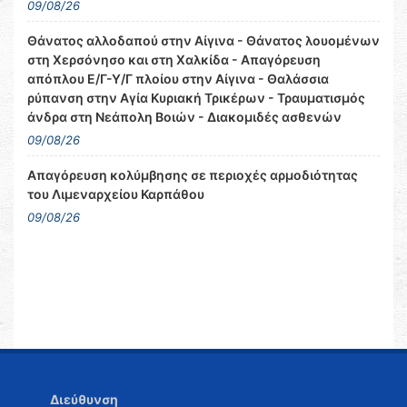
09/08/26
Θάνατος αλλοδαπού στην Αίγινα - Θάνατος λουομένων
στη Χερσόνησο και στη Χαλκίδα - Απαγόρευση
απόπλου Ε/Γ-Υ/Γ πλοίου στην Αίγινα - Θαλάσσια
ρύπανση στην Αγία Κυριακή Τρικέρων - Τραυματισμός
άνδρα στη Νεάπολη Βοιών - Διακομιδές ασθενών
09/08/26
Απαγόρευση κολύμβησης σε περιοχές αρμοδιότητας
του Λιμεναρχείου Καρπάθου
09/08/26
Διεύθυνση