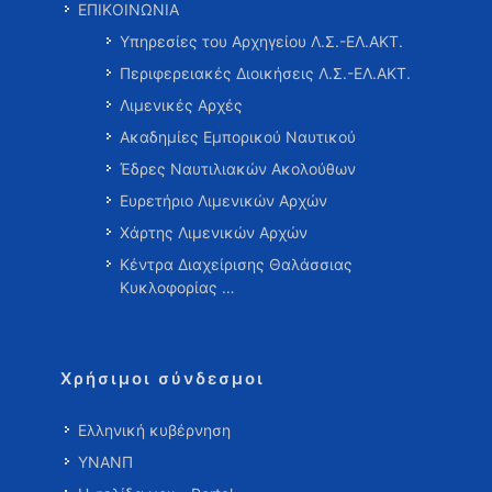
ΕΠΙΚΟΙΝΩΝΙΑ
Υπηρεσίες του Αρχηγείου Λ.Σ.-ΕΛ.ΑΚΤ.
Περιφερειακές Διοικήσεις Λ.Σ.-ΕΛ.ΑΚΤ.
Λιμενικές Αρχές
Ακαδημίες Εμπορικού Ναυτικού
Έδρες Ναυτιλιακών Ακολούθων
Ευρετήριο Λιμενικών Αρχών
Χάρτης Λιμενικών Αρχών
Κέντρα Διαχείρισης Θαλάσσιας
Κυκλοφορίας …
Χρήσιμοι σύνδεσμοι
Ελληνική κυβέρνηση
ΥΝΑΝΠ