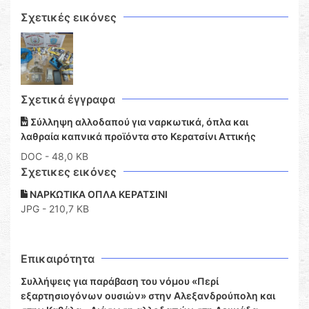
Σχετικές εικόνες
Σχετικά έγγραφα
Σύλληψη αλλοδαπού για ναρκωτικά, όπλα και
λαθραία καπνικά προϊόντα στο Κερατσίνι Αττικής
DOC
- 48,0 KB
Σχετικες εικόνες
ΝΑΡΚΩΤΙΚΑ ΟΠΛΑ ΚΕΡΑΤΣΙΝΙ
JPG - 210,7 KB
Επικαιρότητα
Συλλήψεις για παράβαση του νόμου «Περί
εξαρτησιογόνων ουσιών» στην Αλεξανδρούπολη και