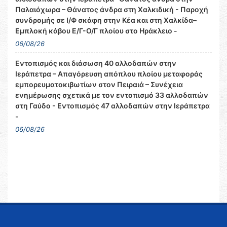
Παλαιόχωρα – Θάνατος άνδρα στη Χαλκιδική - Παροχή
συνδρομής σε Ι/Φ σκάφη στην Κέα και στη Χαλκίδα–
Εμπλοκή κάβου Ε/Γ-Ο/Γ πλοίου στο Ηράκλειο -
06/08/26
Εντοπισμός και διάσωση 40 αλλοδαπών στην
Ιεράπετρα – Απαγόρευση απόπλου πλοίου μεταφοράς
εμπορευματοκιβωτίων στον Πειραιά – Συνέχεια
ενημέρωσης σχετικά με τον εντοπισμό 33 αλλοδαπών
στη Γαύδο - Εντοπισμός 47 αλλοδαπών στην Ιεράπετρα
-
06/08/26