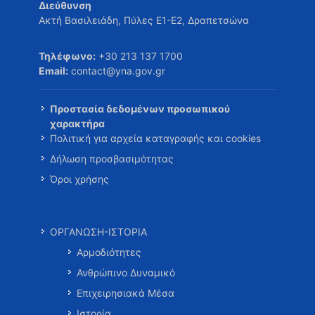
Διεύθυνση
Ακτή Βασιλειάδη, Πύλες Ε1-Ε2, Δραπετσώνα
Τηλέφωνο:
+30 213 137 1700
Email:
contact@yna.gov.gr
Προστασία δεδομένων προσωπικού
χαρακτήρα
Πολιτική για αρχεία καταγραφής και cookies
Δήλωση προσβασιμότητας
Όροι χρήσης
ΟΡΓΑΝΩΣΗ-ΙΣΤΟΡΙΑ
Αρμοδιότητες
Ανθρώπινο Δυναμικό
Επιχειρησιακά Μέσα
Ιστορία