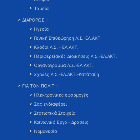
Ταμεία
ΔΙΑΡΘΡΩΣΗ
Ηγεσία
Γενική Επιθεώρηση Λ.Σ.-ΕΛ.ΑΚΤ.
Κλάδοι Λ.Σ. - ΕΛ.ΑΚΤ.
Περιφερειακές Διοικήσεις Λ.Σ.-ΕΛ.ΑΚΤ.
Οργανόγραμμα Λ.Σ.-ΕΛ.ΑΚΤ.
Σχολές Λ.Σ.-ΕΛ.ΑΚΤ.-Κατάταξη
ΓΙΑ ΤΟΝ ΠΟΛΙΤΗ
Ηλεκτρονικές εφαρμογές
Σας ενδιαφέρει
Στατιστικά Στοιχεία
Κοινωνικό Έργο - Δράσεις
Νομοθεσία