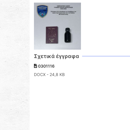
Σχετικά έγγραφα
0301116
DOCX
- 24,8 KB