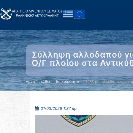
Σύλληψη αλλοδαπού για
Ο/Γ πλοίου στα Αντικύ
Αρχική σελίδα
Επικαιρότητα
Σύλληψη αλλοδαπού για να
01/03/2026 1:37 πμ.