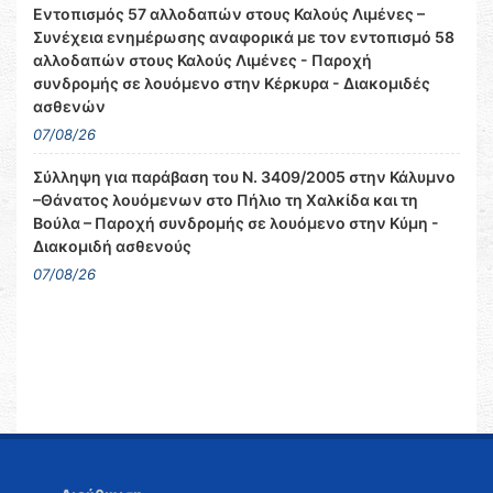
Εντοπισμός 57 αλλοδαπών στους Καλούς Λιμένες –
Συνέχεια ενημέρωσης αναφορικά με τον εντοπισμό 58
αλλοδαπών στους Καλούς Λιμένες - Παροχή
συνδρομής σε λουόμενο στην Κέρκυρα - Διακομιδές
ασθενών
07/08/26
Σύλληψη για παράβαση του Ν. 3409/2005 στην Κάλυμνο
–Θάνατος λουόμενων στο Πήλιο τη Χαλκίδα και τη
Βούλα – Παροχή συνδρομής σε λουόμενο στην Κύμη -
Διακομιδή ασθενούς
07/08/26