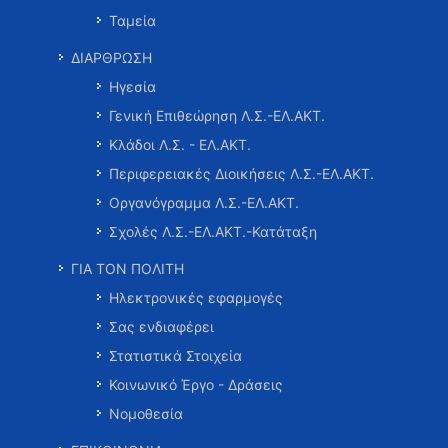
Ταμεία
ΔΙΑΡΘΡΩΣΗ
Ηγεσία
Γενική Επιθεώρηση Λ.Σ.-ΕΛ.ΑΚΤ.
Κλάδοι Λ.Σ. - ΕΛ.ΑΚΤ.
Περιφερειακές Διοικήσεις Λ.Σ.-ΕΛ.ΑΚΤ.
Οργανόγραμμα Λ.Σ.-ΕΛ.ΑΚΤ.
Σχολές Λ.Σ.-ΕΛ.ΑΚΤ.-Κατάταξη
ΓΙΑ ΤΟΝ ΠΟΛΙΤΗ
Ηλεκτρονικές εφαρμογές
Σας ενδιαφέρει
Στατιστικά Στοιχεία
Κοινωνικό Έργο - Δράσεις
Νομοθεσία