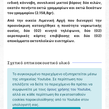
ινδική κάνναβη, συνολικού μικτού βάρους δύο κιλών,
εκατόν πενήντα οκτώ γραμμαρίων και οκτώ δεκάτων
του γραμμαρίου (2.158,8gr).
Από την οικεία Λιμενική Αρχή που διενεργεί την
προανάκριση κατασχέθηκε η ποσότητα ναρκωτικής
ουσίας, δύο (02) κινητά τηλέφωνα, δύο (02)
αεροπορικές κάρτες επιβίβασης και δύο (02)
αποκόμματα ακτοπλοϊκών εισιτηρίων.
Σχετικό οπτικοακουστικό υλικό
Το συγκεκριμένο περιεχόμενο εξυπηρετείται μέσω
της υπηρεσίας Υoutube. Σε περίπτωση που
επιλέξετε να δείτε το περιεχόμενο θα πρέπει να
συμφωνείτε με τους
όρους χρήσης του Youtube
,
αλλά σε κάθε περίπτωση θα εγκατασταθούν
cookies παρακολούθησης από το Youtube στον
υπολογιστή σας.