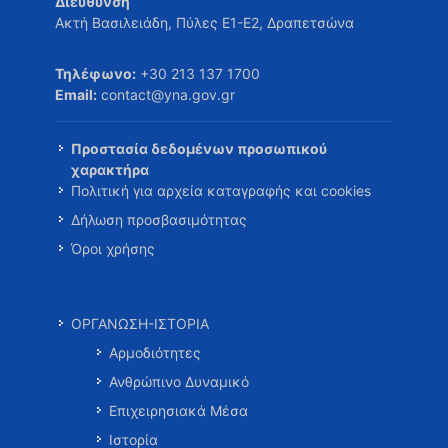
Διεύθυνση
Ακτή Βασιλειάδη, Πύλες Ε1-Ε2, Δραπετσώνα
Τηλέφωνο:
+30 213 137 1700
Email:
contact@yna.gov.gr
Προστασία δεδομένων προσωπικού
χαρακτήρα
Πολιτική για αρχεία καταγραφής και cookies
Δήλωση προσβασιμότητας
Όροι χρήσης
ΟΡΓΑΝΩΣΗ-ΙΣΤΟΡΙΑ
Αρμοδιότητες
Ανθρώπινο Δυναμικό
Επιχειρησιακά Μέσα
Ιστορία