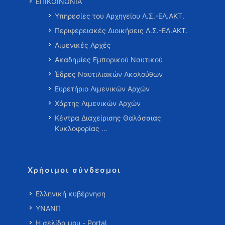
ΕΠΙΚΟΙΝΩΝΙΑ
Υπηρεσίες του Αρχηγείου Λ.Σ.-ΕΛ.ΑΚΤ.
Περιφερειακές Διοικήσεις Λ.Σ.-ΕΛ.ΑΚΤ.
Λιμενικές Αρχές
Ακαδημίες Εμπορικού Ναυτικού
Έδρες Ναυτιλιακών Ακολούθων
Ευρετήριο Λιμενικών Αρχών
Χάρτης Λιμενικών Αρχών
Κέντρα Διαχείρισης Θαλάσσιας
Κυκλοφορίας …
Χρήσιμοι σύνδεσμοι
Ελληνική κυβέρνηση
ΥΝΑΝΠ
Η σελίδα μου - Portal