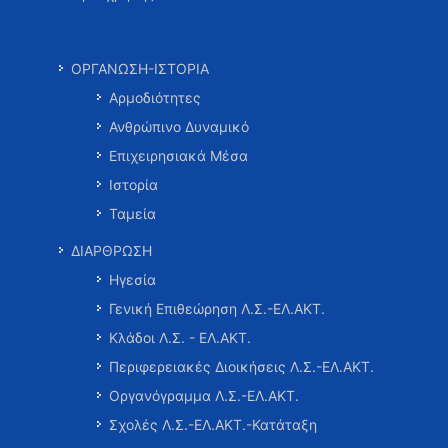
ΟΡΓΑΝΩΣΗ-ΙΣΤΟΡΙΑ
Αρμοδιότητες
Ανθρώπινο Δυναμικό
Επιχειρησιακά Μέσα
Ιστορία
Ταμεία
ΔΙΑΡΘΡΩΣΗ
Ηγεσία
Γενική Επιθεώρηση Λ.Σ.-ΕΛ.ΑΚΤ.
Κλάδοι Λ.Σ. - ΕΛ.ΑΚΤ.
Περιφερειακές Διοικήσεις Λ.Σ.-ΕΛ.ΑΚΤ.
Οργανόγραμμα Λ.Σ.-ΕΛ.ΑΚΤ.
Σχολές Λ.Σ.-ΕΛ.ΑΚΤ.-Κατάταξη