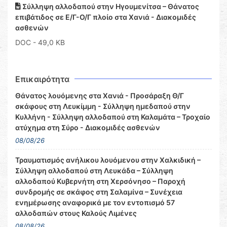
Σύλληψη αλλοδαπού στην Ηγουμενίτσα – Θάνατος
επιβάτιδος σε Ε/Γ-Ο/Γ πλοίο στα Χανιά - Διακομιδές
ασθενών
DOC
- 49,0 KB
Επικαιρότητα
Θάνατος λουόμενης στα Χανιά - Προσάραξη Θ/Γ
σκάφους στη Λευκίμμη - Σύλληψη ημεδαπού στην
Κυλλήνη - Σύλληψη αλλοδαπού στη Καλαμάτα – Τροχαίο
ατύχημα στη Σύρο - Διακομιδές ασθενών
08/08/26
Τραυματισμός ανήλικου λουόμενου στην Χαλκιδική –
Σύλληψη αλλοδαπού στη Λευκάδα – Σύλληψη
αλλοδαπού Κυβερνήτη στη Χερσόνησο – Παροχή
συνδρομής σε σκάφος στη Σαλαμίνα – Συνέχεια
ενημέρωσης αναφορικά με τον εντοπισμό 57
αλλοδαπών στους Καλούς Λιμένες
08/08/26