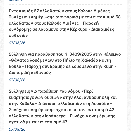
Εντοπισμός 57 αλλοδαπών στους Καλούς Λιμένες –
Συνέχεια ενημέρωσης αναφορικά με τον εντοπισμό 58
αλλοδαπών στους Καλούς Λιμένες - Παροχή
συνδρομής σε λουόμενο στην Κέρκυρα - Διακομιδές
ασθενών
07/08/26
Σύλληψη για παράβαση του Ν. 3409/2005 στην Κάλυμνο
–Θάνατος λουόμενων στο Πήλιο τη Χαλκίδα και τη
Βούλα – Παροχή συνδρομής σε λουόμενο στην Κύμη -
Διακομιδή ασθενούς
07/08/26
Συλλήψεις για παράβαση του νόμου «Περί
εξαρτησιογόνων ουσιών» στην Αλεξανδρούπολη και
στην Καβάλα – Διάσωση αλλοδαπών στη Λευκάδα –
Συνέχεια ενημέρωσης σχετικά με τον εντοπισμό 42
αλλοδαπών στην Ιεράπετρα - Συνέχεια ενημέρωσης
σχετικά με τον εντοπισμό 47
07/08/26