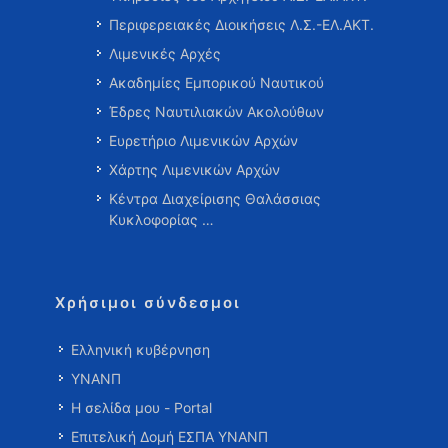
Περιφερειακές Διοικήσεις Λ.Σ.-ΕΛ.ΑΚΤ.
Λιμενικές Αρχές
Ακαδημίες Εμπορικού Ναυτικού
Έδρες Ναυτιλιακών Ακολούθων
Ευρετήριο Λιμενικών Αρχών
Χάρτης Λιμενικών Αρχών
Κέντρα Διαχείρισης Θαλάσσιας
Κυκλοφορίας …
Χρήσιμοι σύνδεσμοι
Ελληνική κυβέρνηση
ΥΝΑΝΠ
Η σελίδα μου - Portal
Επιτελική Δομή ΕΣΠΑ ΥΝΑΝΠ