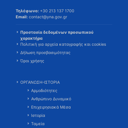
Τηλέφωνο:
+30 213 137 1700
Email:
contact@yna.gov.gr
Προστασία δεδομένων προσωπικού
χαρακτήρα
Πολιτική για αρχεία καταγραφής και cookies
Δήλωση προσβασιμότητας
Όροι χρήσης
ΟΡΓΑΝΩΣΗ-ΙΣΤΟΡΙΑ
Αρμοδιότητες
Ανθρώπινο Δυναμικό
Επιχειρησιακά Μέσα
Ιστορία
Ταμεία