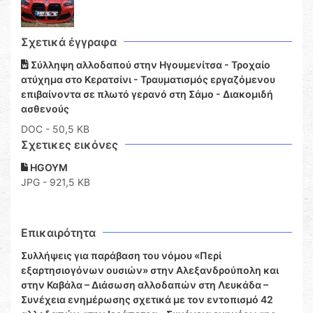
Σχετικά έγγραφα
Σύλληψη αλλοδαπού στην Ηγουμενίτσα - Τροχαίο
ατύχημα στο Κερατσίνι - Τραυματισμός εργαζόμενου
επιβαίνοντα σε πλωτό γερανό στη Σάμο - Διακομιδή
ασθενούς
DOC
- 50,5 KB
Σχετικες εικόνες
HGOYM
JPG - 921,5 KB
Επικαιρότητα
Συλλήψεις για παράβαση του νόμου «Περί
εξαρτησιογόνων ουσιών» στην Αλεξανδρούπολη και
στην Καβάλα – Διάσωση αλλοδαπών στη Λευκάδα –
Συνέχεια ενημέρωσης σχετικά με τον εντοπισμό 42