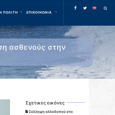
Ν ΠΟΛΙΤΗ
ΕΠΙΚΟΙΝΩΝΙΑ
ση ασθενούς στην
Σχετικες εικόνες
Σύλληψη αλλοδαπού στο