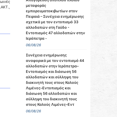
ρωινές
μεταφοράς
.ΑΚΤ.,
εμπορευματοκιβωτίων στον
Πειραιά – Συνέχεια ενημέρωσης
σχετικά με τον εντοπισμό 33
αλλοδαπών στη Γαύδο -
Εντοπισμός 47 αλλοδαπών στην
Ιεράπετρα -
06/08/26
Συνέχεια ενημέρωσης
αναφορικά με τον εντοπισμό 44
αλλοδαπών στην Ιεράπετρα–
Εντοπισμός και διάσωση 56
αλλοδαπών και σύλληψη του
διακινητή τους στους Καλούς
Λιμένες–Εντοπισμός και
διάσωση 56 αλλοδαπών και
σύλληψη του διακινητή τους
στους Καλούς Λιμένες–Εντ
06/08/26