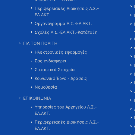
Περιφερειακές Διοικήσεις Λ.Σ.-
ΕΛ.ΑΚΤ.
Οργανόγραμμα Λ.Σ.-ΕΛ.ΑΚΤ.
Σχολές Λ.Σ.-ΕΛ.ΑΚΤ.-Κατάταξη
ΓΙΑ ΤΟΝ ΠΟΛΙΤΗ
Ηλεκτρονικές εφαρμογές
Σας ενδιαφέρει
Στατιστικά Στοιχεία
Κοινωνικό Έργο - Δράσεις
Νομοθεσία
ΕΠΙΚΟΙΝΩΝΙΑ
Υπηρεσίες του Αρχηγείου Λ.Σ.-
ΕΛ.ΑΚΤ.
Περιφερειακές Διοικήσεις Λ.Σ.-
ΕΛ.ΑΚΤ.