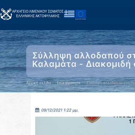
Σύλληψη αλλοδαπού στ
Καλαμάτα - Διακομιδή
Αρχική σελίδα
Επικαιρότητα
Σύλληψη αλλοδαπού στο Η
09/12/2021 1:22 μμ.