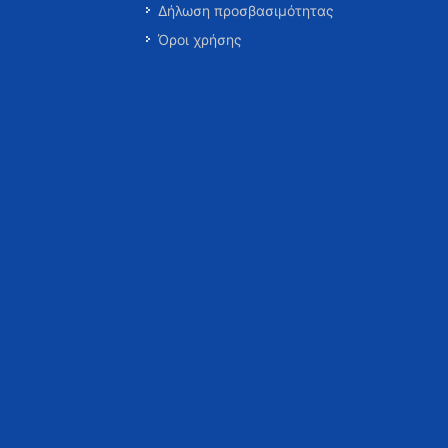
Δήλωση προσβασιμότητας
Όροι χρήσης