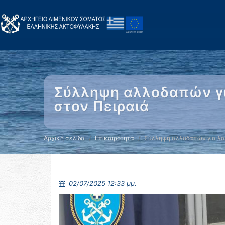
Σύλληψη αλλοδαπών γι
στον Πειραιά
Αρχική σελίδα
Επικαιρότητα
Σύλληψη αλλοδαπών για λα
02/07/2025 12:33 μμ.