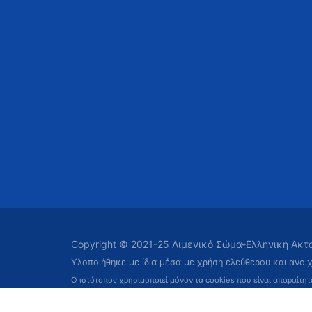
Copyright © 2021-25 Λιμενικό Σώμα-Ελληνική Ακ
Υλοποιήθηκε με ίδια μέσα με χρήση ελεύθερου και ανοι
Ο ιστότοπος χρησιμοποιεί μόνον τα cookies που είναι απαραίτη