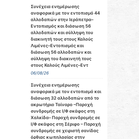
Συνέχεια ενημέρωσης
αναφορικά με τον εντοπισμό 44
αλλοδαπών στην Ιεράπετρα–
Εντοπισμός και διάσωση 56
αλλοδαπών και σύλληψη του
διακινητή τους στους Καλούς
Λιμένες–Εντοπισμός και
διάσωση 56 αλλοδαπών και
σύλληψη του διακινητή τους
στους Καλούς Λιμένες–Εντ
06/08/26
Συνέχεια ενημέρωσης
αναφορικά με τον εντοπισμό και
διάσωση 32 αλλοδαπών από το
ακρωτήριο Ταίναρο –Παροχή
συνδρομής σε Ι/Φ σκάφος στη
Χαλκίδα– Παροχή συνδρομής σε
Ι/Φ σκάφος στη Σέριφο – Παροχή
συνδρομής σε χειριστή σανίδας
όρθιας κωπηλασίας στην