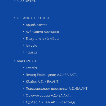
Όροι χρήσης
ΟΡΓΑΝΩΣΗ-ΙΣΤΟΡΙΑ
Αρμοδιότητες
Ανθρώπινο Δυναμικό
Επιχειρησιακά Μέσα
Ιστορία
Ταμεία
ΔΙΑΡΘΡΩΣΗ
Ηγεσία
Γενική Επιθεώρηση Λ.Σ.-ΕΛ.ΑΚΤ.
Κλάδοι Λ.Σ. - ΕΛ.ΑΚΤ.
Περιφερειακές Διοικήσεις Λ.Σ.-ΕΛ.ΑΚΤ.
Οργανόγραμμα Λ.Σ.-ΕΛ.ΑΚΤ.
Σχολές Λ.Σ.-ΕΛ.ΑΚΤ.-Κατάταξη