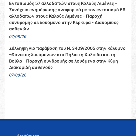
Εντοπισμός 57 αλλοδαπών στους Καλούς Λιμένες –
Συνέχεια ενημέρωσης αναφορικά με τον εντοπισμό 58
αλλοδαπών στους Καλούς Λιμένες - Παροχή
συνδρομής σε λουόμενο στην Κέρκυρα - Διακομιδές
ασθενών
07/08/26
Σύλληψη για παράβαση του Ν. 3409/2005 στην Κάλυμνο
–Θάνατος λουόμενων στο Πήλιο τη Χαλκίδα και τη
Βούλα – Παροχή συνδρομής σε λουόμενο στην Κύμη -
Διακομιδή ασθενούς
07/08/26
Διεύθυνση