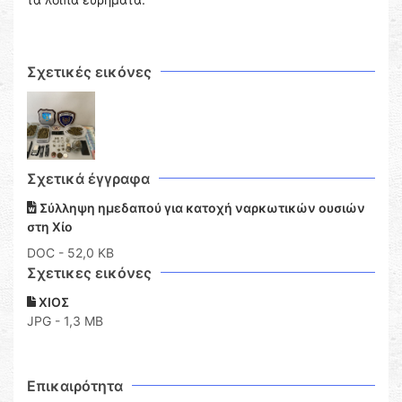
Σχετικές εικόνες
Σχετικά έγγραφα
Σύλληψη ημεδαπού για κατοχή ναρκωτικών ουσιών
στη Χίο
DOC
- 52,0 KB
Σχετικες εικόνες
ΧΙΟΣ
JPG - 1,3 MB
Επικαιρότητα