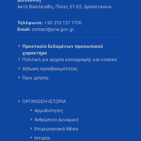
Ακτή Βασιλειάδη, Πύλες Ε1-Ε2, Δραπετσώνα
Τηλέφωνο:
+30 213 137 1700
Email:
contact@yna.gov.gr
Προστασία δεδομένων προσωπικού
χαρακτήρα
Πολιτική για αρχεία καταγραφής και cookies
Δήλωση προσβασιμότητας
Όροι χρήσης
ΟΡΓΑΝΩΣΗ-ΙΣΤΟΡΙΑ
Αρμοδιότητες
Ανθρώπινο Δυναμικό
Επιχειρησιακά Μέσα
Ιστορία