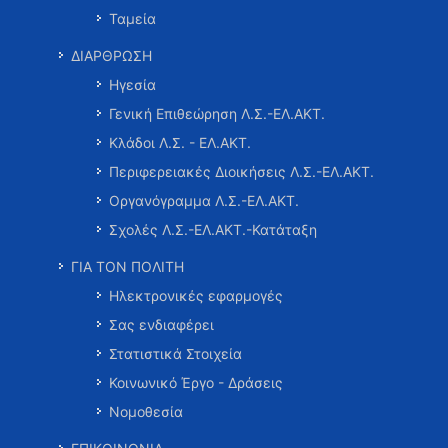
Ταμεία
ΔΙΑΡΘΡΩΣΗ
Ηγεσία
Γενική Επιθεώρηση Λ.Σ.-ΕΛ.ΑΚΤ.
Κλάδοι Λ.Σ. - ΕΛ.ΑΚΤ.
Περιφερειακές Διοικήσεις Λ.Σ.-ΕΛ.ΑΚΤ.
Οργανόγραμμα Λ.Σ.-ΕΛ.ΑΚΤ.
Σχολές Λ.Σ.-ΕΛ.ΑΚΤ.-Κατάταξη
ΓΙΑ ΤΟΝ ΠΟΛΙΤΗ
Ηλεκτρονικές εφαρμογές
Σας ενδιαφέρει
Στατιστικά Στοιχεία
Κοινωνικό Έργο - Δράσεις
Νομοθεσία