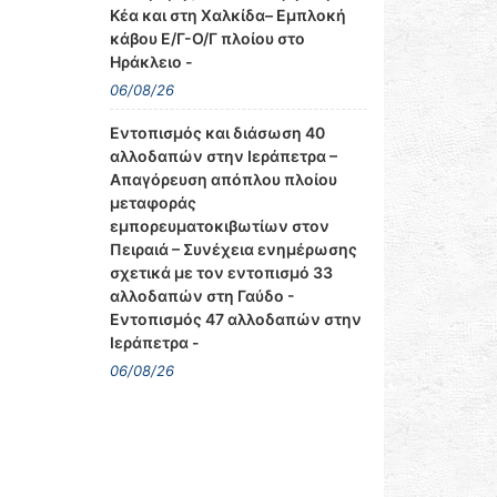
Κέα και στη Χαλκίδα– Εμπλοκή
κάβου Ε/Γ-Ο/Γ πλοίου στο
Ηράκλειο -
06/08/26
Εντοπισμός και διάσωση 40
αλλοδαπών στην Ιεράπετρα –
Απαγόρευση απόπλου πλοίου
μεταφοράς
εμπορευματοκιβωτίων στον
Πειραιά – Συνέχεια ενημέρωσης
σχετικά με τον εντοπισμό 33
αλλοδαπών στη Γαύδο -
Εντοπισμός 47 αλλοδαπών στην
Ιεράπετρα -
06/08/26