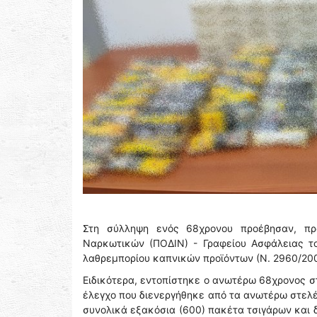
Στη σύλληψη ενός 68χρονου προέβησαν, πρ
Ναρκωτικών (ΠΟΔΙΝ) - Γραφείου Ασφάλειας το
λαθρεμπορίου καπνικών προϊόντων (Ν. 2960/200
Ειδικότερα, εντοπίστηκε ο ανωτέρω 68χρονος σ
έλεγχο που διενεργήθηκε από τα ανωτέρω στελέ
συνολικά εξακόσια (600) πακέτα τσιγάρων και 