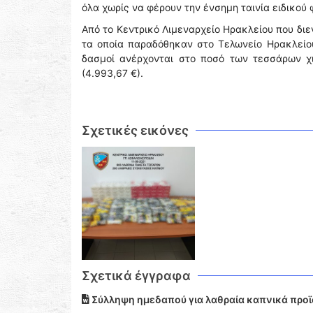
όλα χωρίς να φέρουν την ένσημη ταινία ειδικού
Από το Κεντρικό Λιμεναρχείο Ηρακλείου που δι
τα οποία παραδόθηκαν στο Τελωνείο Ηρακλείου
δασμοί ανέρχονται στο ποσό των τεσσάρων χ
(4.993,67 €).
Σχετικές εικόνες
Σχετικά έγγραφα
Σύλληψη ημεδαπού για λαθραία καπνικά προϊ