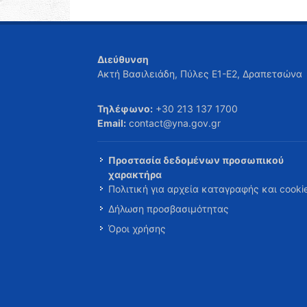
Διεύθυνση
Ακτή Βασιλειάδη, Πύλες Ε1-Ε2, Δραπετσώνα
Τηλέφωνο:
+30 213 137 1700
Email:
contact@yna.gov.gr
Προστασία δεδομένων προσωπικού
χαρακτήρα
Πολιτική για αρχεία καταγραφής και cooki
Δήλωση προσβασιμότητας
Όροι χρήσης