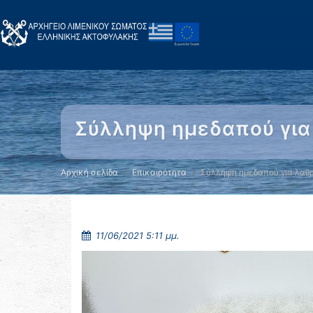
Σύλληψη ημεδαπού για
Αρχική σελίδα
Επικαιρότητα
Σύλληψη ημεδαπού για λαθ
11/06/2021 5:11 μμ.