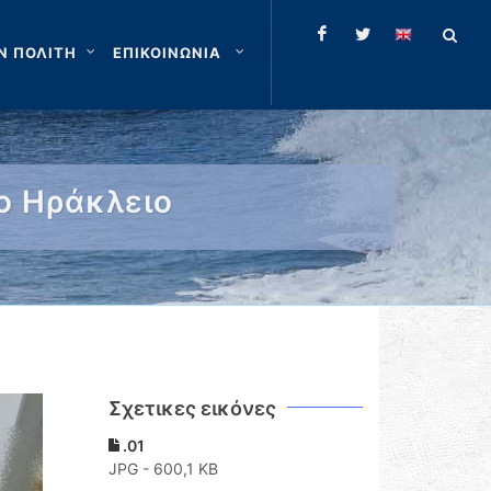
Ν ΠΟΛΙΤΗ
ΕΠΙΚΟΙΝΩΝΙΑ
ο Ηράκλειο
Σχετικες εικόνες
.01
JPG - 600,1 KB