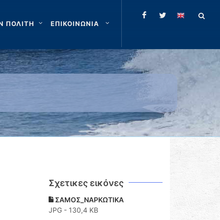
Ν ΠΟΛΙΤΗ
ΕΠΙΚΟΙΝΩΝΙΑ
Σχετικες εικόνες
ΣΑΜΟΣ_ΝΑΡΚΩΤΙΚΑ
JPG - 130,4 KB