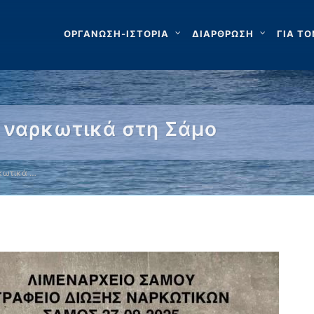
ΟΡΓΑΝΩΣΗ-ΙΣΤΟΡΙΑ
ΔΙΑΡΘΡΩΣΗ
ΓΙΑ ΤΟ
 ναρκωτικά στη Σάμο
κωτικά …