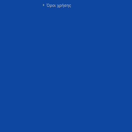
Όροι χρήσης