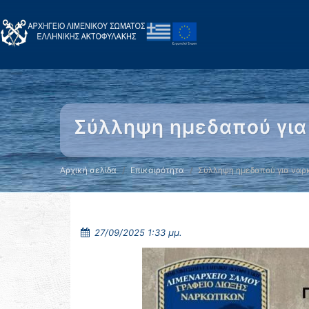
Σύλληψη ημεδαπού για
Αρχική σελίδα
Επικαιρότητα
Σύλληψη ημεδαπού για ναρ
27/09/2025 1:33 μμ.