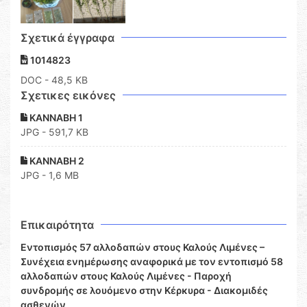
Σχετικά έγγραφα
1014823
DOC
- 48,5 KB
Σχετικες εικόνες
ΚΑΝΝΑΒΗ 1
JPG - 591,7 KB
ΚΑΝΝΑΒΗ 2
JPG - 1,6 MB
Επικαιρότητα
Εντοπισμός 57 αλλοδαπών στους Καλούς Λιμένες –
Συνέχεια ενημέρωσης αναφορικά με τον εντοπισμό 58
αλλοδαπών στους Καλούς Λιμένες - Παροχή
συνδρομής σε λουόμενο στην Κέρκυρα - Διακομιδές
ασθενών