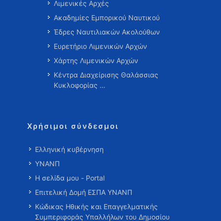
Λιμενικές Αρχές
Ακαδημίες Εμπορικού Ναυτικού
Έδρες Ναυτιλιακών Ακολούθων
Ευρετήριο Λιμενικών Αρχών
Χάρτης Λιμενικών Αρχών
Κέντρα Διαχείρισης Θαλάσσιας
Κυκλοφορίας …
Χρήσιμοι σύνδεσμοι
Ελληνική κυβέρνηση
ΥΝΑΝΠ
Η σελίδα μου - Portal
Επιτελική Δομή ΕΣΠΑ ΥΝΑΝΠ
Κώδικας Ηθικής και Επαγγελματικής
Συμπεριφοράς Υπαλλήλων του Δημοσίου