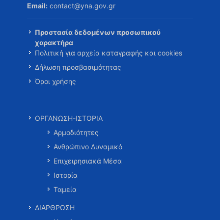
Email:
contact@yna.gov.gr
Προστασία δεδομένων προσωπικού
χαρακτήρα
Πολιτική για αρχεία καταγραφής και cookies
Δήλωση προσβασιμότητας
Όροι χρήσης
ΟΡΓΑΝΩΣΗ-ΙΣΤΟΡΙΑ
Αρμοδιότητες
Ανθρώπινο Δυναμικό
Επιχειρησιακά Μέσα
Ιστορία
Ταμεία
ΔΙΑΡΘΡΩΣΗ