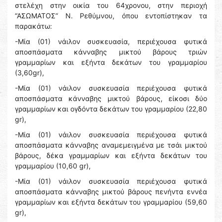
στελέχη στην οικία του 64χρονου, στην περιοχή
“ΑΣΩΜΑΤΟΣ” Ν. Ρεθύμνου, όπου εντοπίστηκαν τα
παρακάτω:
-Μία (01) νάιλον συσκευασία, περιέχουσα φυτικά
αποσπάσματα κάνναβης μικτού βάρους τριών
γραμμαρίων και εξήντα δεκάτων του γραμμαρίου
(3,60gr),
-Μία (01) νάιλον συσκευασία περιέχουσα φυτικά
αποσπάσματα κάνναβης μικτού βάρους, είκοσι δύο
γραμμαρίων και ογδόντα δεκάτων του γραμμαρίου (22,80
gr),
-Μία (01) νάιλον συσκευασία περιέχουσα φυτικά
αποσπάσματα κάνναβης αναμεμειγμένα με τσάι μικτού
βάρους, δέκα γραμμαρίων και εξήντα δεκάτων του
γραμμαρίου (10,60 gr),
-Μία (01) νάιλον συσκευασία περιέχουσα φυτικά
αποσπάσματα κάνναβης μικτού βάρους πενήντα εννέα
γραμμαρίων και εξήντα δεκάτων του γραμμαρίου (59,60
gr),