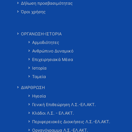
Δήλωση προσβασιμότητας
Όροι χρήσης
ΟΡΓΑΝΩΣΗ-ΙΣΤΟΡΙΑ
Αρμοδιότητες
Ανθρώπινο Δυναμικό
Επιχειρησιακά Μέσα
Ιστορία
Ταμεία
ΔΙΑΡΘΡΩΣΗ
Ηγεσία
Γενική Επιθεώρηση Λ.Σ.-ΕΛ.ΑΚΤ.
Κλάδοι Λ.Σ. - ΕΛ.ΑΚΤ.
Περιφερειακές Διοικήσεις Λ.Σ.-ΕΛ.ΑΚΤ.
Οργανόγραμμα Λ.Σ.-ΕΛ.ΑΚΤ.