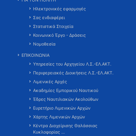
Ηλεκτρονικές εφαρμογές
Σας ενδιαφέρει
Στατιστικά Στοιχεία
Κοινωνικό Έργο - Δράσεις
Νομοθεσία
ΕΠΙΚΟΙΝΩΝΙΑ
Υπηρεσίες του Αρχηγείου Λ.Σ.-ΕΛ.ΑΚΤ.
Περιφερειακές Διοικήσεις Λ.Σ.-ΕΛ.ΑΚΤ.
Λιμενικές Αρχές
Ακαδημίες Εμπορικού Ναυτικού
Έδρες Ναυτιλιακών Ακολούθων
Ευρετήριο Λιμενικών Αρχών
Χάρτης Λιμενικών Αρχών
Κέντρα Διαχείρισης Θαλάσσιας
Κυκλοφορίας …