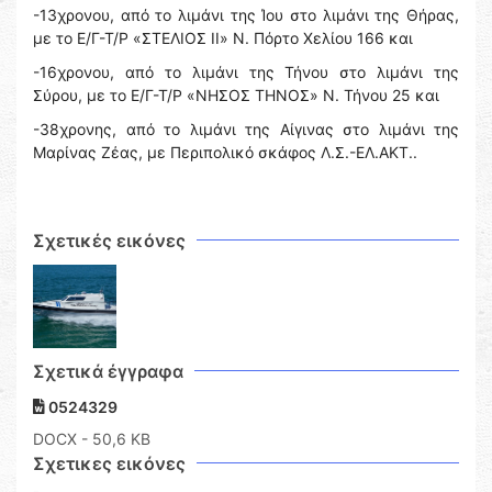
-13χρονου, από το λιμάνι της Ίου στο λιμάνι της Θήρας,
με το Ε/Γ-Τ/Ρ «ΣΤΕΛΙΟΣ ΙΙ» Ν. Πόρτο Χελίου 166 και
-16χρονου, από το λιμάνι της Τήνου στο λιμάνι της
Σύρου, με το Ε/Γ-Τ/Ρ «ΝΗΣΟΣ ΤΗΝΟΣ» Ν. Τήνου 25 και
-38χρονης, από το λιμάνι της Αίγινας στο λιμάνι της
Μαρίνας Ζέας, με Περιπολικό σκάφος Λ.Σ.-ΕΛ.ΑΚΤ..
Σχετικές εικόνες
Σχετικά έγγραφα
0524329
DOCX
- 50,6 KB
Σχετικες εικόνες