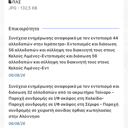
ΠΛΣ
JPG - 132,5 KB
Επικαιρότητα
Συνέχεια ενημέρωσης αναφορικά με τον εντοπισμό 44
αλλοδαπών στην Ιεράπετρα– Εντοπισμός και διάσωση
56 αλλοδαπών και σύλληψη του διακινητή τους στους
Καλούς Λιμένες–Εντοπισμός και διάσωση 56
αλλοδαπών και σύλληψη του διακινητή τους στους
Καλούς Λιμένες–Εντ
06/08/26
Συνέχεια ενημέρωσης αναφορικά με τον εντοπισμό και
διάσωση 32 αλλοδαπών από το ακρωτήριο Ταίναρο –
Παροχή συνδρομής σε Ι/Φ σκάφος στη Χαλκίδα–
Παροχή συνδρομής σε Ι/Φ σκάφος στη Σέριφο – Παροχή
συνδρομής σε χειριστή σανίδας όρθιας κωπηλασίας
στην Αλόννησο
06/08/26