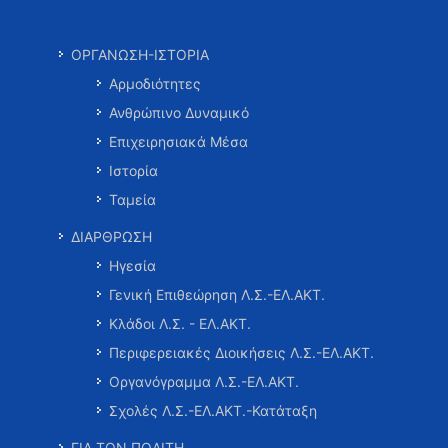
ΟΡΓΑΝΩΣΗ-ΙΣΤΟΡΙΑ
Αρμοδιότητες
Ανθρώπινο Δυναμικό
Επιχειρησιακά Μέσα
Ιστορία
Ταμεία
ΔΙΑΡΘΡΩΣΗ
Ηγεσία
Γενική Επιθεώρηση Λ.Σ.-ΕΛ.ΑΚΤ.
Κλάδοι Λ.Σ. - ΕΛ.ΑΚΤ.
Περιφερειακές Διοικήσεις Λ.Σ.-ΕΛ.ΑΚΤ.
Οργανόγραμμα Λ.Σ.-ΕΛ.ΑΚΤ.
Σχολές Λ.Σ.-ΕΛ.ΑΚΤ.-Κατάταξη
ΓΙΑ ΤΟΝ ΠΟΛΙΤΗ