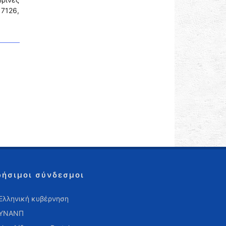
 7126,
ρήσιμοι σύνδεσμοι
Ελληνική κυβέρνηση
ΥΝΑΝΠ