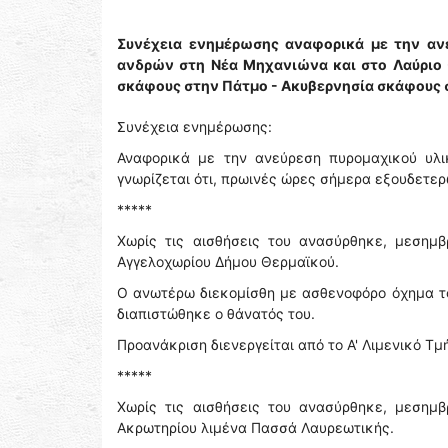
Συνέχεια ενημέρωσης αναφορικά με την ανε
ανδρών στη Νέα Μηχανιώνα και στο Λαύριο 
σκάφους στην Πάτμο - Ακυβερνησία σκάφους σ
Συνέχεια ενημέρωσης:
Αναφορικά με την ανεύρεση πυρομαχικού υλι
γνωρίζεται ότι, πρωινές ώρες σήμερα εξουδετερ
*****
Χωρίς τις αισθήσεις του ανασύρθηκε, μεσημ
Αγγελοχωρίου Δήμου Θερμαϊκού.
Ο ανωτέρω διεκομίσθη με ασθενοφόρο όχημα τ
διαπιστώθηκε ο θάνατός του.
Προανάκριση διενεργείται από το Α' Λιμενικό 
*****
Χωρίς τις αισθήσεις του ανασύρθηκε, μεσημ
Ακρωτηρίου λιμένα Πασσά Λαυρεωτικής.