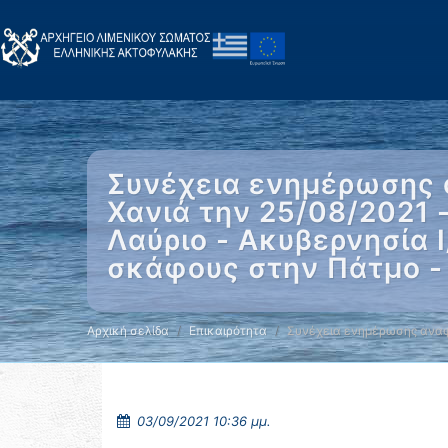
Συνέχεια ενημέρωσης 
Χανιά την 25/08/2021
Λαύριο - Ακυβερνησία 
σκάφους στην Πάτμο -
Αρχική σελίδα
Επικαιρότητα
Συνέχεια ενημέρωσης αναφ
03/09/2021 10:36 μμ.