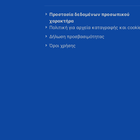
Προστασία δεδομένων προσωπικού
χαρακτήρα
Πολιτική για αρχεία καταγραφής και cooki
Δήλωση προσβασιμότητας
Όροι χρήσης