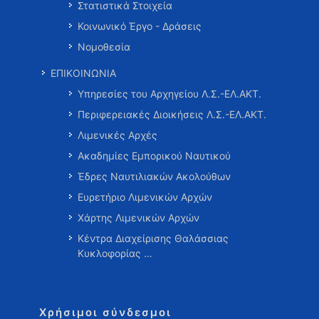
Στατιστικά Στοιχεία
Κοινωνικό Έργο - Δράσεις
Νομοθεσία
ΕΠΙΚΟΙΝΩΝΙΑ
Υπηρεσίες του Αρχηγείου Λ.Σ.-ΕΛ.ΑΚΤ.
Περιφερειακές Διοικήσεις Λ.Σ.-ΕΛ.ΑΚΤ.
Λιμενικές Αρχές
Ακαδημίες Εμπορικού Ναυτικού
Έδρες Ναυτιλιακών Ακολούθων
Ευρετήριο Λιμενικών Αρχών
Χάρτης Λιμενικών Αρχών
Κέντρα Διαχείρισης Θαλάσσιας
Κυκλοφορίας …
Χρήσιμοι σύνδεσμοι