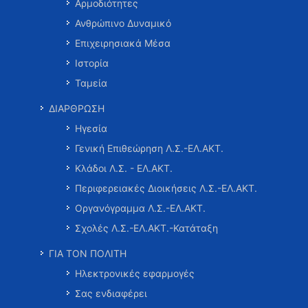
Αρμοδιότητες
Ανθρώπινο Δυναμικό
Επιχειρησιακά Μέσα
Ιστορία
Ταμεία
ΔΙΑΡΘΡΩΣΗ
Ηγεσία
Γενική Επιθεώρηση Λ.Σ.-ΕΛ.ΑΚΤ.
Κλάδοι Λ.Σ. - ΕΛ.ΑΚΤ.
Περιφερειακές Διοικήσεις Λ.Σ.-ΕΛ.ΑΚΤ.
Οργανόγραμμα Λ.Σ.-ΕΛ.ΑΚΤ.
Σχολές Λ.Σ.-ΕΛ.ΑΚΤ.-Κατάταξη
ΓΙΑ ΤΟΝ ΠΟΛΙΤΗ
Ηλεκτρονικές εφαρμογές
Σας ενδιαφέρει