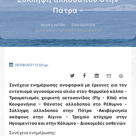
Πάτρα -
Αρχική σελίδα
Επικαιρότητα
Συνέχεια ενημέρωσης αναφορικά με …
05/09/2021 11:33 μμ.
Συνέχεια ενημέρωσης αναφορικά με έρευνες για τον
εντοπισμό αγνοούμενου αλιέα στον Θερμαϊκό κόλπο -
Τραυματισμός χειριστή αετοσανίδας (Fly - Kite) στα
Κουφονήσια – Θάνατος αλλοδαπού στο Ρέθυμνο -
Σύλληψη αλλοδαπού στην Πάτρα -Ακυβερνησία
σκάφους στην Αίγινα - Τροχαίο ατύχημα στην
Ηγουμενίτσα και στην Κάλυμνο - Διακομιδές ασθενών
Συνέχεια ενημέρωσης: