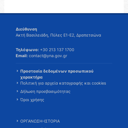
Διεύθυνση
Ακτή Βασιλειάδη, Πύλες Ε1-Ε2, Δραπετσώνα
Τηλέφωνο:
+30 213 137 1700
Email:
contact@yna.gov.gr
Προστασία δεδομένων προσωπικού
χαρακτήρα
Πολιτική για αρχεία καταγραφής και cookies
Δήλωση προσβασιμότητας
Όροι χρήσης
ΟΡΓΑΝΩΣΗ-ΙΣΤΟΡΙΑ