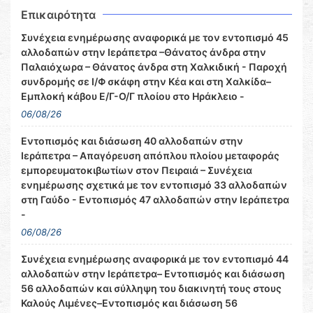
Επικαιρότητα
Συνέχεια ενημέρωσης αναφορικά με τον εντοπισμό 45
αλλοδαπών στην Ιεράπετρα –Θάνατος άνδρα στην
Παλαιόχωρα – Θάνατος άνδρα στη Χαλκιδική - Παροχή
συνδρομής σε Ι/Φ σκάφη στην Κέα και στη Χαλκίδα–
Εμπλοκή κάβου Ε/Γ-Ο/Γ πλοίου στο Ηράκλειο -
06/08/26
Εντοπισμός και διάσωση 40 αλλοδαπών στην
Ιεράπετρα – Απαγόρευση απόπλου πλοίου μεταφοράς
εμπορευματοκιβωτίων στον Πειραιά – Συνέχεια
ενημέρωσης σχετικά με τον εντοπισμό 33 αλλοδαπών
στη Γαύδο - Εντοπισμός 47 αλλοδαπών στην Ιεράπετρα
-
06/08/26
Συνέχεια ενημέρωσης αναφορικά με τον εντοπισμό 44
αλλοδαπών στην Ιεράπετρα– Εντοπισμός και διάσωση
56 αλλοδαπών και σύλληψη του διακινητή τους στους
Καλούς Λιμένες–Εντοπισμός και διάσωση 56