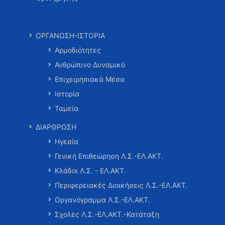
ΟΡΓΑΝΩΣΗ-ΙΣΤΟΡΙΑ
Αρμοδιότητες
Ανθρώπινο Δυναμικό
Επιχειρησιακά Μέσα
Ιστορία
Ταμεία
ΔΙΑΡΘΡΩΣΗ
Ηγεσία
Γενική Επιθεώρηση Λ.Σ.-ΕΛ.ΑΚΤ.
Κλάδοι Λ.Σ. - ΕΛ.ΑΚΤ.
Περιφερειακές Διοικήσεις Λ.Σ.-ΕΛ.ΑΚΤ.
Οργανόγραμμα Λ.Σ.-ΕΛ.ΑΚΤ.
Σχολές Λ.Σ.-ΕΛ.ΑΚΤ.-Κατάταξη