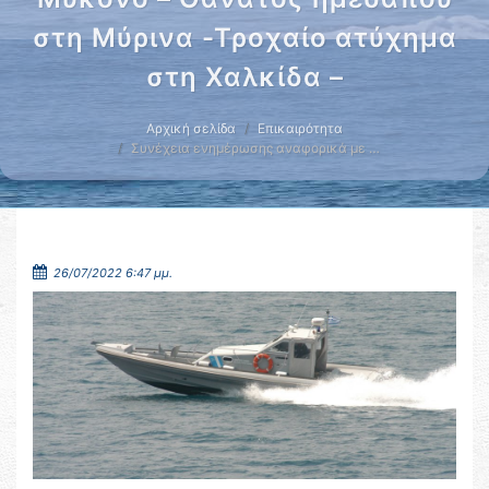
στη Μύρινα -Τροχαίο ατύχημα
στη Χαλκίδα –
Αρχική σελίδα
Επικαιρότητα
Συνέχεια ενημέρωσης αναφορικά με …
26/07/2022 6:47 μμ.