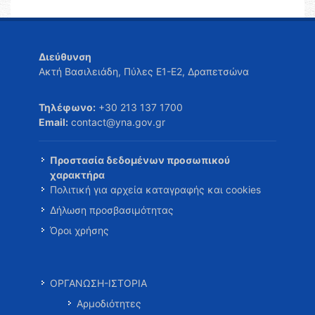
Διεύθυνση
Ακτή Βασιλειάδη, Πύλες Ε1-Ε2, Δραπετσώνα
Τηλέφωνο:
+30 213 137 1700
Email:
contact@yna.gov.gr
Προστασία δεδομένων προσωπικού
χαρακτήρα
Πολιτική για αρχεία καταγραφής και cookies
Δήλωση προσβασιμότητας
Όροι χρήσης
ΟΡΓΑΝΩΣΗ-ΙΣΤΟΡΙΑ
Αρμοδιότητες