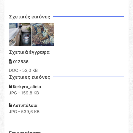
Σχετικές εικόνες
Σχετικά έγγραφα
012536
DOC
- 52,0 KB
Σχετικες εικόνες
Kerkyra_alieia
JPG - 159,8 KB
Αστυπάλαια
JPG - 539,6 KB