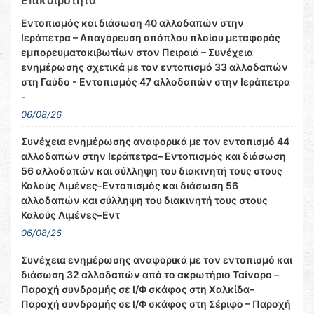
Επικαιρότητα
Εντοπισμός και διάσωση 40 αλλοδαπών στην
Ιεράπετρα – Απαγόρευση απόπλου πλοίου μεταφοράς
εμπορευματοκιβωτίων στον Πειραιά – Συνέχεια
ενημέρωσης σχετικά με τον εντοπισμό 33 αλλοδαπών
στη Γαύδο - Εντοπισμός 47 αλλοδαπών στην Ιεράπετρα
-
06/08/26
Συνέχεια ενημέρωσης αναφορικά με τον εντοπισμό 44
αλλοδαπών στην Ιεράπετρα– Εντοπισμός και διάσωση
56 αλλοδαπών και σύλληψη του διακινητή τους στους
Καλούς Λιμένες–Εντοπισμός και διάσωση 56
αλλοδαπών και σύλληψη του διακινητή τους στους
Καλούς Λιμένες–Εντ
06/08/26
Συνέχεια ενημέρωσης αναφορικά με τον εντοπισμό και
διάσωση 32 αλλοδαπών από το ακρωτήριο Ταίναρο –
Παροχή συνδρομής σε Ι/Φ σκάφος στη Χαλκίδα–
Παροχή συνδρομής σε Ι/Φ σκάφος στη Σέριφο – Παροχή