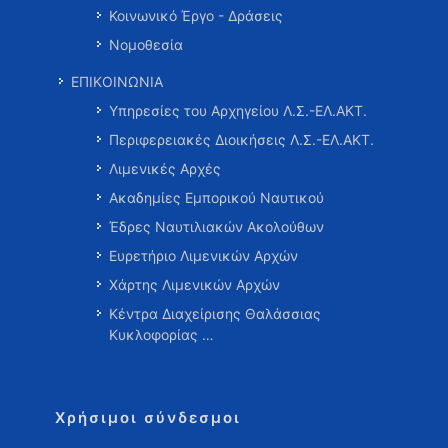
Κοινωνικό Έργο - Δράσεις
Νομοθεσία
ΕΠΙΚΟΙΝΩΝΙΑ
Υπηρεσίες του Αρχηγείου Λ.Σ.-ΕΛ.ΑΚΤ.
Περιφερειακές Διοικήσεις Λ.Σ.-ΕΛ.ΑΚΤ.
Λιμενικές Αρχές
Ακαδημίες Εμπορικού Ναυτικού
Έδρες Ναυτιλιακών Ακολούθων
Ευρετήριο Λιμενικών Αρχών
Χάρτης Λιμενικών Αρχών
Κέντρα Διαχείρισης Θαλάσσιας
Κυκλοφορίας …
Χρήσιμοι σύνδεσμοι