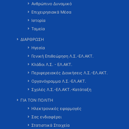
Ανθρώπινο Δυναμικό
Επιχειρησιακά Μέσα
Ιστορία
Ταμεία
ΔΙΑΡΘΡΩΣΗ
Ηγεσία
Γενική Επιθεώρηση Λ.Σ.-ΕΛ.ΑΚΤ.
Κλάδοι Λ.Σ. - ΕΛ.ΑΚΤ.
Περιφερειακές Διοικήσεις Λ.Σ.-ΕΛ.ΑΚΤ.
Οργανόγραμμα Λ.Σ.-ΕΛ.ΑΚΤ.
Σχολές Λ.Σ.-ΕΛ.ΑΚΤ.-Κατάταξη
ΓΙΑ ΤΟΝ ΠΟΛΙΤΗ
Ηλεκτρονικές εφαρμογές
Σας ενδιαφέρει
Στατιστικά Στοιχεία