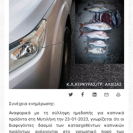
Συνέχεια ενημέρωσης:
Αναφορικά με τη σύλληψη ημεδαπής για καπνικά
προϊόντα στη Μυτιλήνη την 23-01-2023, γνωρίζεται ότι οι
διαφυγόντες δασμοί των κατασχεθέντων καπνικών
προϊόντων ανέρχονται στο χρηματικό ποσό των