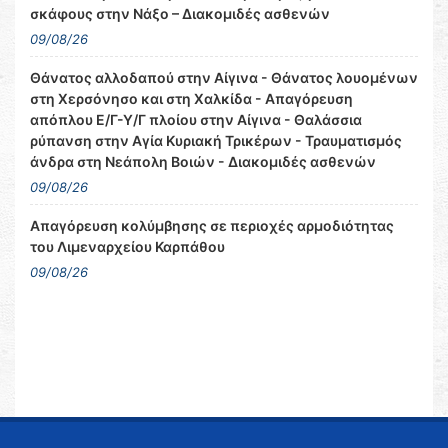
σκάφους στην Νάξο – Διακομιδές ασθενών
09/08/26
Θάνατος αλλοδαπού στην Αίγινα - Θάνατος λουομένων
στη Χερσόνησο και στη Χαλκίδα - Απαγόρευση
απόπλου Ε/Γ-Υ/Γ πλοίου στην Αίγινα - Θαλάσσια
ρύπανση στην Αγία Κυριακή Τρικέρων - Τραυματισμός
άνδρα στη Νεάπολη Βοιών - Διακομιδές ασθενών
09/08/26
Απαγόρευση κολύμβησης σε περιοχές αρμοδιότητας
του Λιμεναρχείου Καρπάθου
09/08/26