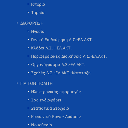
Ιστορία
Ταμεία
ΔΙΑΡΘΡΩΣΗ
Ηγεσία
Γενική Επιθεώρηση Λ.Σ.-ΕΛ.ΑΚΤ.
Κλάδοι Λ.Σ. - ΕΛ.ΑΚΤ.
Περιφερειακές Διοικήσεις Λ.Σ.-ΕΛ.ΑΚΤ.
Οργανόγραμμα Λ.Σ.-ΕΛ.ΑΚΤ.
Σχολές Λ.Σ.-ΕΛ.ΑΚΤ.-Κατάταξη
ΓΙΑ ΤΟΝ ΠΟΛΙΤΗ
Ηλεκτρονικές εφαρμογές
Σας ενδιαφέρει
Στατιστικά Στοιχεία
Κοινωνικό Έργο - Δράσεις
Νομοθεσία