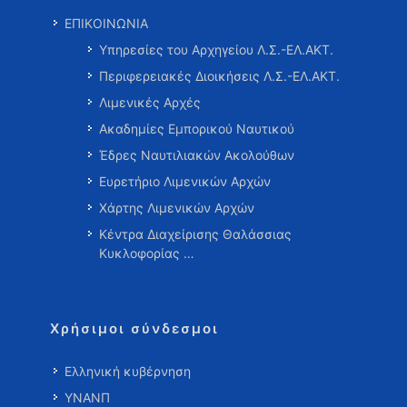
ΕΠΙΚΟΙΝΩΝΙΑ
Υπηρεσίες του Αρχηγείου Λ.Σ.-ΕΛ.ΑΚΤ.
Περιφερειακές Διοικήσεις Λ.Σ.-ΕΛ.ΑΚΤ.
Λιμενικές Αρχές
Ακαδημίες Εμπορικού Ναυτικού
Έδρες Ναυτιλιακών Ακολούθων
Ευρετήριο Λιμενικών Αρχών
Χάρτης Λιμενικών Αρχών
Κέντρα Διαχείρισης Θαλάσσιας
Κυκλοφορίας …
Χρήσιμοι σύνδεσμοι
Ελληνική κυβέρνηση
ΥΝΑΝΠ