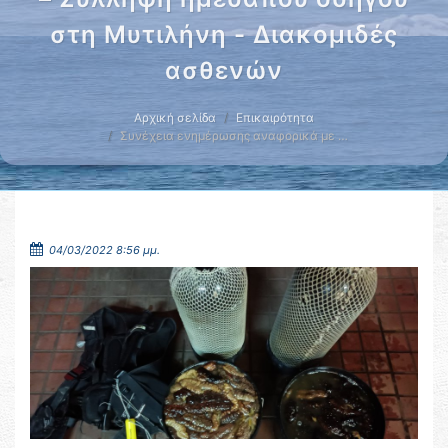
στη Μυτιλήνη - Διακομιδές
ασθενών
Αρχική σελίδα
Επικαιρότητα
Συνέχεια ενημέρωσης αναφορικά με …
04/03/2022 8:56 μμ.