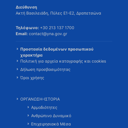
Διεύθυνση
Ακτή Βασιλειάδη, Πύλες Ε1-Ε2, Δραπετσώνα
Τηλέφωνο:
+30 213 137 1700
Email:
contact@yna.gov.gr
Προστασία δεδομένων προσωπικού
χαρακτήρα
Πολιτική για αρχεία καταγραφής και cookies
Δήλωση προσβασιμότητας
Όροι χρήσης
ΟΡΓΑΝΩΣΗ-ΙΣΤΟΡΙΑ
Αρμοδιότητες
Ανθρώπινο Δυναμικό
Επιχειρησιακά Μέσα