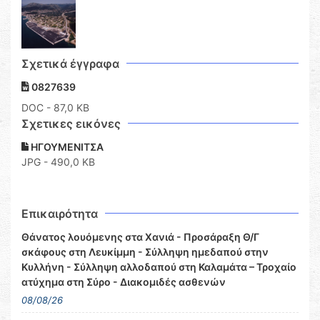
Σχετικά έγγραφα
0827639
DOC
- 87,0 KB
Σχετικες εικόνες
ΗΓΟΥΜΕΝΙΤΣΑ
JPG - 490,0 KB
Επικαιρότητα
Θάνατος λουόμενης στα Χανιά - Προσάραξη Θ/Γ
σκάφους στη Λευκίμμη - Σύλληψη ημεδαπού στην
Κυλλήνη - Σύλληψη αλλοδαπού στη Καλαμάτα – Τροχαίο
ατύχημα στη Σύρο - Διακομιδές ασθενών
08/08/26