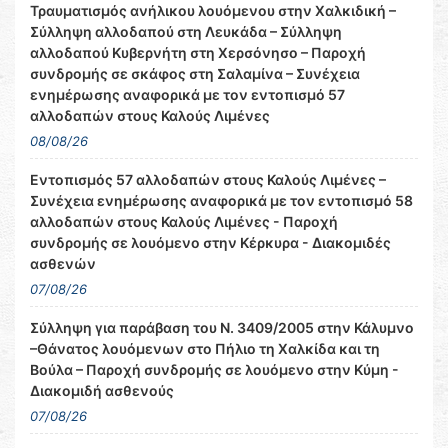
Τραυματισμός ανήλικου λουόμενου στην Χαλκιδική –
Σύλληψη αλλοδαπού στη Λευκάδα – Σύλληψη
αλλοδαπού Κυβερνήτη στη Χερσόνησο – Παροχή
συνδρομής σε σκάφος στη Σαλαμίνα – Συνέχεια
ενημέρωσης αναφορικά με τον εντοπισμό 57
αλλοδαπών στους Καλούς Λιμένες
08/08/26
Εντοπισμός 57 αλλοδαπών στους Καλούς Λιμένες –
Συνέχεια ενημέρωσης αναφορικά με τον εντοπισμό 58
αλλοδαπών στους Καλούς Λιμένες - Παροχή
συνδρομής σε λουόμενο στην Κέρκυρα - Διακομιδές
ασθενών
07/08/26
Σύλληψη για παράβαση του Ν. 3409/2005 στην Κάλυμνο
–Θάνατος λουόμενων στο Πήλιο τη Χαλκίδα και τη
Βούλα – Παροχή συνδρομής σε λουόμενο στην Κύμη -
Διακομιδή ασθενούς
07/08/26