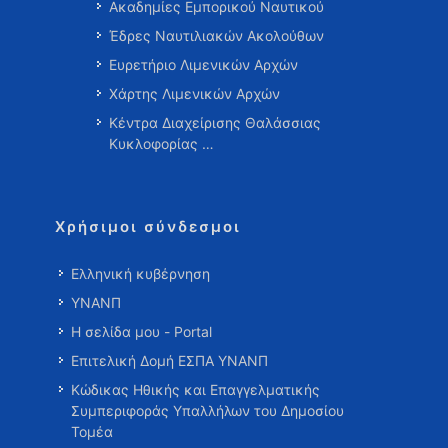
Ακαδημίες Εμπορικού Ναυτικού
Έδρες Ναυτιλιακών Ακολούθων
Ευρετήριο Λιμενικών Αρχών
Χάρτης Λιμενικών Αρχών
Κέντρα Διαχείρισης Θαλάσσιας
Κυκλοφορίας …
Χρήσιμοι σύνδεσμοι
Ελληνική κυβέρνηση
ΥΝΑΝΠ
Η σελίδα μου - Portal
Επιτελική Δομή ΕΣΠΑ ΥΝΑΝΠ
Κώδικας Ηθικής και Επαγγελματικής
Συμπεριφοράς Υπαλλήλων του Δημοσίου
Τομέα