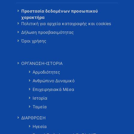
Προστασία δεδομένων προσωπικού
χαρακτήρα
Πολιτική για αρχεία καταγραφής και cookies
Δήλωση προσβασιμότητας
Όροι χρήσης
ΟΡΓΑΝΩΣΗ-ΙΣΤΟΡΙΑ
Αρμοδιότητες
Ανθρώπινο Δυναμικό
Επιχειρησιακά Μέσα
Ιστορία
Ταμεία
ΔΙΑΡΘΡΩΣΗ
Ηγεσία