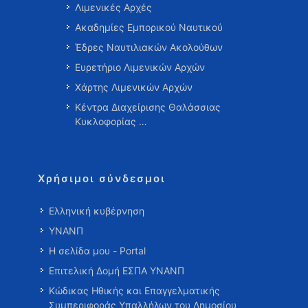
Λιμενικές Αρχές
Ακαδημίες Εμπορικού Ναυτικού
Έδρες Ναυτιλιακών Ακολούθων
Ευρετήριο Λιμενικών Αρχών
Χάρτης Λιμενικών Αρχών
Κέντρα Διαχείρισης Θαλάσσιας
Κυκλοφορίας …
Χρήσιμοι σύνδεσμοι
Ελληνική κυβέρνηση
ΥΝΑΝΠ
Η σελίδα μου - Portal
Επιτελική Δομή ΕΣΠΑ ΥΝΑΝΠ
Κώδικας Ηθικής και Επαγγελματικής
Συμπεριφοράς Υπαλλήλων του Δημοσίου