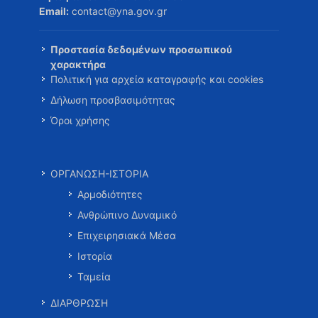
Email:
contact@yna.gov.gr
Προστασία δεδομένων προσωπικού
χαρακτήρα
Πολιτική για αρχεία καταγραφής και cookies
Δήλωση προσβασιμότητας
Όροι χρήσης
ΟΡΓΑΝΩΣΗ-ΙΣΤΟΡΙΑ
Αρμοδιότητες
Ανθρώπινο Δυναμικό
Επιχειρησιακά Μέσα
Ιστορία
Ταμεία
ΔΙΑΡΘΡΩΣΗ