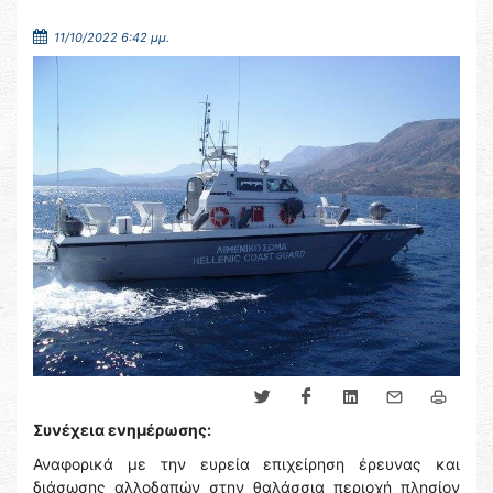
11/10/2022 6:42 μμ.
Συνέχεια ενημέρωσης:
Αναφορικά με την ευρεία επιχείρηση έρευνας και
διάσωσης αλλοδαπών στην θαλάσσια περιοχή πλησίον