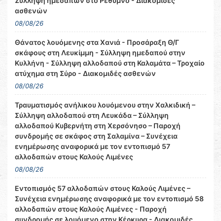
Σύλληψη ημεδαπών στο Ρέθυμνο - Διακομιδές
ασθενών
08/08/26
Θάνατος λουόμενης στα Χανιά - Προσάραξη Θ/Γ
σκάφους στη Λευκίμμη - Σύλληψη ημεδαπού στην
Κυλλήνη - Σύλληψη αλλοδαπού στη Καλαμάτα – Τροχαίο
ατύχημα στη Σύρο - Διακομιδές ασθενών
08/08/26
Τραυματισμός ανήλικου λουόμενου στην Χαλκιδική –
Σύλληψη αλλοδαπού στη Λευκάδα – Σύλληψη
αλλοδαπού Κυβερνήτη στη Χερσόνησο – Παροχή
συνδρομής σε σκάφος στη Σαλαμίνα – Συνέχεια
ενημέρωσης αναφορικά με τον εντοπισμό 57
αλλοδαπών στους Καλούς Λιμένες
08/08/26
Εντοπισμός 57 αλλοδαπών στους Καλούς Λιμένες –
Συνέχεια ενημέρωσης αναφορικά με τον εντοπισμό 58
αλλοδαπών στους Καλούς Λιμένες - Παροχή
συνδρομής σε λουόμενο στην Κέρκυρα - Διακομιδές