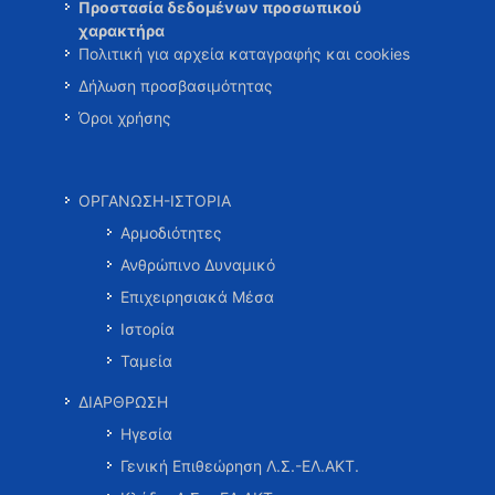
Προστασία δεδομένων προσωπικού
χαρακτήρα
Πολιτική για αρχεία καταγραφής και cookies
Δήλωση προσβασιμότητας
Όροι χρήσης
ΟΡΓΑΝΩΣΗ-ΙΣΤΟΡΙΑ
Αρμοδιότητες
Ανθρώπινο Δυναμικό
Επιχειρησιακά Μέσα
Ιστορία
Ταμεία
ΔΙΑΡΘΡΩΣΗ
Ηγεσία
Γενική Επιθεώρηση Λ.Σ.-ΕΛ.ΑΚΤ.