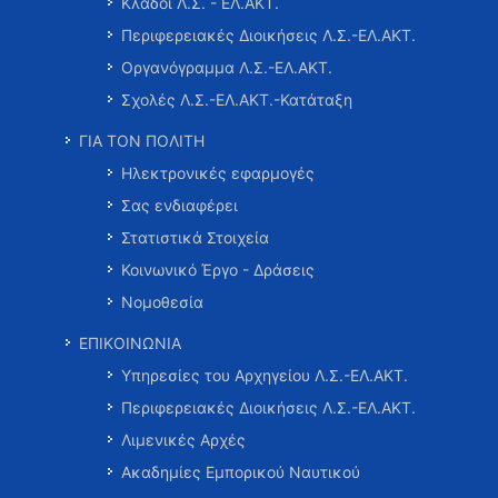
Κλάδοι Λ.Σ. - ΕΛ.ΑΚΤ.
Περιφερειακές Διοικήσεις Λ.Σ.-ΕΛ.ΑΚΤ.
Οργανόγραμμα Λ.Σ.-ΕΛ.ΑΚΤ.
Σχολές Λ.Σ.-ΕΛ.ΑΚΤ.-Κατάταξη
ΓΙΑ ΤΟΝ ΠΟΛΙΤΗ
Ηλεκτρονικές εφαρμογές
Σας ενδιαφέρει
Στατιστικά Στοιχεία
Κοινωνικό Έργο - Δράσεις
Νομοθεσία
ΕΠΙΚΟΙΝΩΝΙΑ
Υπηρεσίες του Αρχηγείου Λ.Σ.-ΕΛ.ΑΚΤ.
Περιφερειακές Διοικήσεις Λ.Σ.-ΕΛ.ΑΚΤ.
Λιμενικές Αρχές
Ακαδημίες Εμπορικού Ναυτικού