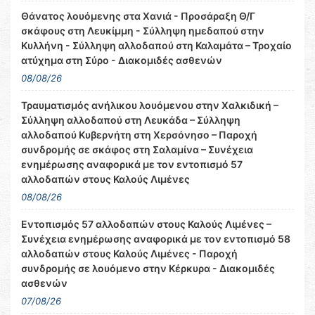
Θάνατος λουόμενης στα Χανιά - Προσάραξη Θ/Γ
σκάφους στη Λευκίμμη - Σύλληψη ημεδαπού στην
Κυλλήνη - Σύλληψη αλλοδαπού στη Καλαμάτα – Τροχαίο
ατύχημα στη Σύρο - Διακομιδές ασθενών
08/08/26
Τραυματισμός ανήλικου λουόμενου στην Χαλκιδική –
Σύλληψη αλλοδαπού στη Λευκάδα – Σύλληψη
αλλοδαπού Κυβερνήτη στη Χερσόνησο – Παροχή
συνδρομής σε σκάφος στη Σαλαμίνα – Συνέχεια
ενημέρωσης αναφορικά με τον εντοπισμό 57
αλλοδαπών στους Καλούς Λιμένες
08/08/26
Εντοπισμός 57 αλλοδαπών στους Καλούς Λιμένες –
Συνέχεια ενημέρωσης αναφορικά με τον εντοπισμό 58
αλλοδαπών στους Καλούς Λιμένες - Παροχή
συνδρομής σε λουόμενο στην Κέρκυρα - Διακομιδές
ασθενών
07/08/26