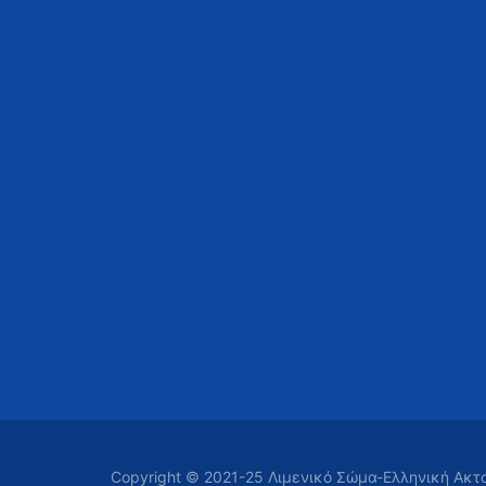
Copyright © 2021-25 Λιμενικό Σώμα-Ελληνική Ακ