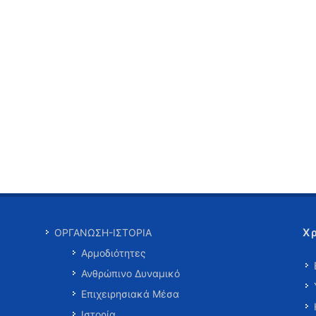
Χ
ΟΡΓΑΝΩΣΗ-ΙΣΤΟΡΙΑ
Αρμοδιότητες
Ανθρώπινο Δυναμικό
Επιχειρησιακά Μέσα
Ιστορία