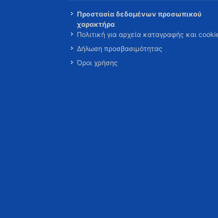
Προστασία δεδομένων προσωπικού
χαρακτήρα
Πολιτική για αρχεία καταγραφής και cooki
Δήλωση προσβασιμότητας
Όροι χρήσης