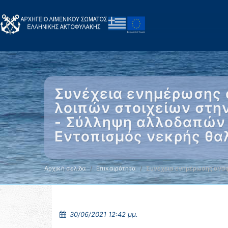
Συνέχεια ενημέρωσης 
λοιπών στοιχείων στη
- Σύλληψη αλλοδαπών 
Εντοπισμός νεκρής θα
Αρχική σελίδα
Επικαιρότητα
Συνέχεια ενημέρωσης αναφ
30/06/2021 12:42 μμ.