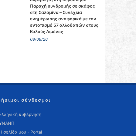
Παροχή συνδρομής σε σκάφος
στη Σαλαμίνα – Συνέχεια
ενημέρωσης αναφορικά με τον
εντοπισμό 57 αλλοδαπών στους
Καλούς Λιμένες
08/08/26
ρήσιμοι σύνδεσμοι
Ελληνική κυβέρνηση
ΥΝΑΝΠ
Η σελίδα μου - Portal