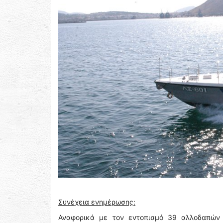
Συνέχεια ενημέρωσης:
Αναφορικά με τον εντοπισμό 39 αλλοδαπών