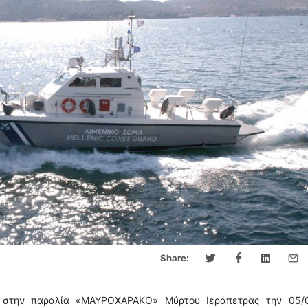
Share:
 στην παραλία «ΜΑΥΡΟΧΑΡΑΚΟ» Μύρτου Ιεράπετρας την 05/0