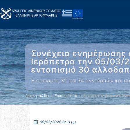
Συνέχεια ενημέρωσης 
Ιεράπετρα την 05/03/
εντοπισμό 30 αλλοδαπ
Εντοπισμός 32 και 34 αλλοδαπών και σύ
Αρχική σελίδα
Επικαιρότητα
Συνέχεια ενημέρωσης αναφ
09/03/2026 8:10 μμ.