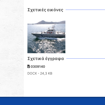
Σχετικές εικόνες
Σχετικά έγγραφα
0309140
DOCX
- 24,3 KB