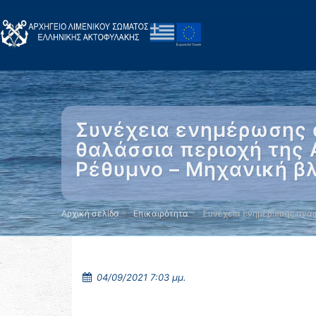
Συνέχεια ενημέρωσης 
θαλάσσια περιοχή της
Ρέθυμνο – Μηχανική βλ
Αρχική σελίδα
Επικαιρότητα
Συνέχεια ενημέρωσης αναφ
04/09/2021 7:03 μμ.