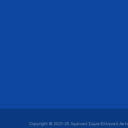
Copyright © 2021-25 Λιμενικό Σώμα-Ελληνική Ακ