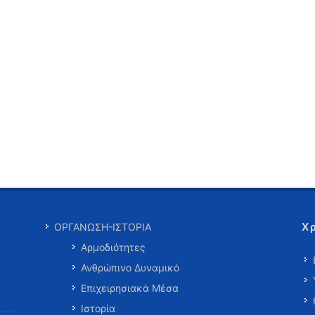
Χ
ΟΡΓΑΝΩΣΗ-ΙΣΤΟΡΙΑ
Αρμοδιότητες
Ανθρώπινο Δυναμικό
Επιχειρησιακά Μέσα
Ιστορία