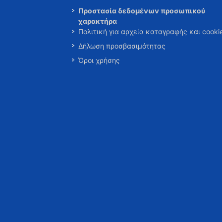
Προστασία δεδομένων προσωπικού
χαρακτήρα
Πολιτική για αρχεία καταγραφής και cooki
Δήλωση προσβασιμότητας
Όροι χρήσης