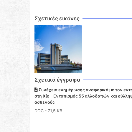
Σχετικές εικόνες
Σχετικά έγγραφα
Συνέχεια ενημέρωσης αναφορικά με τον εντ
στη Χίο – Εντοπισμός 55 αλλοδαπών και σύλληψ
ασθενούς
DOC
- 71,5 KB