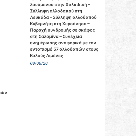
λουόμενου στην Χαλκιδική –
Σύλληψη αλλοδαπού στη
Λευκάδα – Σύλληψη αλλοδαπού
Κυβερνήτη στη Χερσόνησο –
Παροχή συνδρομής σε σκάφος
στη Σαλαμίνα – Συνέχεια
ενημέρωσης αναφορικά με τον
εντοπισμό 57 αλλοδαπών στους
Καλούς Λιμένες
08/08/26
ορών