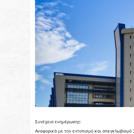
Συνέχεια ενημέρωσης:
Αναφορικά με τον εντοπισμό και απεγκλωβισμό 