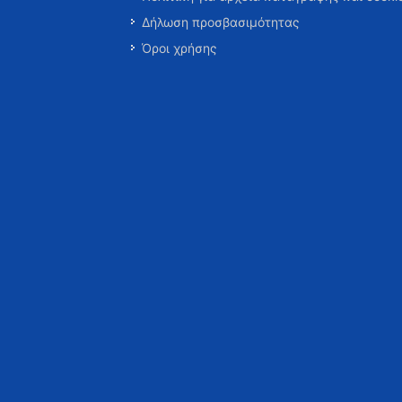
Δήλωση προσβασιμότητας
Όροι χρήσης