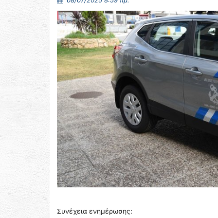
08/07/2025 8:59 πμ.
Συνέχεια ενημέρωσης: