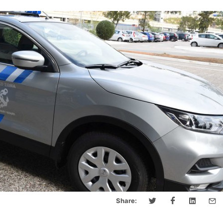
Share: