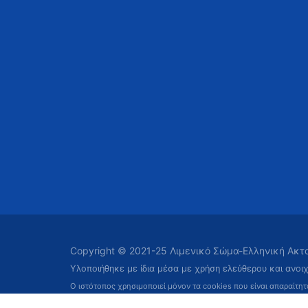
Copyright © 2021-25 Λιμενικό Σώμα-Ελληνική Ακ
Υλοποιήθηκε με ίδια μέσα με χρήση ελεύθερου και ανοι
Ο ιστότοπος χρησιμοποιεί μόνον τα cookies που είναι απαραίτη