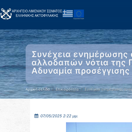
Συνέχεια ενημέρωσης 
αλλοδαπών νότια της 
Αδυναμία προσέγγισης 
Αρχική σελίδα
Επικαιρότητα
Συνέχεια ενημέρωσης αναφ
07/05/2025 2:22 μμ.