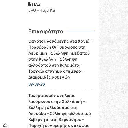
ΠΛΣ
JPG - 46,5 KB
Επικαιρότητα
Θάνατος λουόμενης στα Χανιά -
Προσάραξη Θ/Γ σκάφους στη
Λευκίμμη - Σύλληψη ημεδαπού
στην Κυλλήνη - Σύλληψη
αλλοδαπού στη Καλαμάτα –
Τροχαίο ατύχημα στη Σύρο -
Διακομιδές ασθενών
08/08/26
Τραυματισμός ανήλικου
λουόμενου στην Χαλκιδική –
Σύλληψη αλλοδαπού στη
Λευκάδα – Σύλληψη αλλοδαπού
Κυβερνήτη στη Χερσόνησο –
Παροχή συνδρομής σε σκάφος