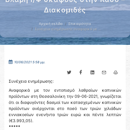
Διακομιδές
Αρχική σελίδα
Επικαιρότητα
Συνέχεια ενημέρωσης αναφορικά με …
10/06/2021 5:58 μμ.
Συνέχεια ενημέρωσης:
Αναφορικά με τον εντοπισμό λαθραίων καπνικών
προϊόντων στη Θεσσαλονίκη την 09-06-2021, γνωρίζεται
ότι οι διαφυγόντες δασμοί των κατασχεμένων καπνικών
προϊόντων ανέρχονται στο ποσό των τριών χιλιάδων
εννιακοσίων ενενήντα τριών ευρώ και πέντε λεπτών
(€3.993,05).
*****