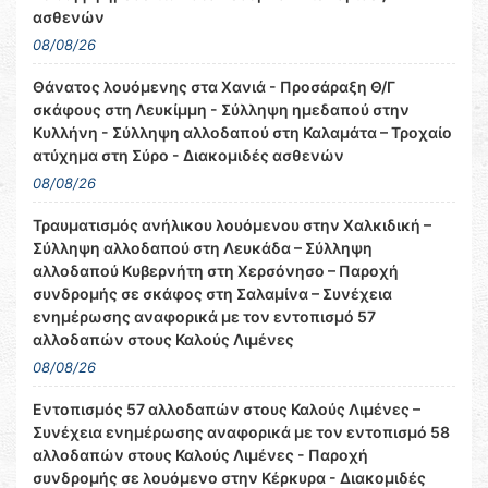
ασθενών
08/08/26
Θάνατος λουόμενης στα Χανιά - Προσάραξη Θ/Γ
σκάφους στη Λευκίμμη - Σύλληψη ημεδαπού στην
Κυλλήνη - Σύλληψη αλλοδαπού στη Καλαμάτα – Τροχαίο
ατύχημα στη Σύρο - Διακομιδές ασθενών
08/08/26
Τραυματισμός ανήλικου λουόμενου στην Χαλκιδική –
Σύλληψη αλλοδαπού στη Λευκάδα – Σύλληψη
αλλοδαπού Κυβερνήτη στη Χερσόνησο – Παροχή
συνδρομής σε σκάφος στη Σαλαμίνα – Συνέχεια
ενημέρωσης αναφορικά με τον εντοπισμό 57
αλλοδαπών στους Καλούς Λιμένες
08/08/26
Εντοπισμός 57 αλλοδαπών στους Καλούς Λιμένες –
Συνέχεια ενημέρωσης αναφορικά με τον εντοπισμό 58
αλλοδαπών στους Καλούς Λιμένες - Παροχή
συνδρομής σε λουόμενο στην Κέρκυρα - Διακομιδές