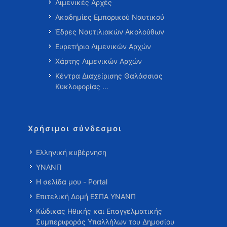
Λιμενικές Αρχές
Ακαδημίες Εμπορικού Ναυτικού
Έδρες Ναυτιλιακών Ακολούθων
Ευρετήριο Λιμενικών Αρχών
Χάρτης Λιμενικών Αρχών
Κέντρα Διαχείρισης Θαλάσσιας
Κυκλοφορίας …
Χρήσιμοι σύνδεσμοι
Ελληνική κυβέρνηση
ΥΝΑΝΠ
Η σελίδα μου - Portal
Επιτελική Δομή ΕΣΠΑ ΥΝΑΝΠ
Κώδικας Ηθικής και Επαγγελματικής
Συμπεριφοράς Υπαλλήλων του Δημοσίου