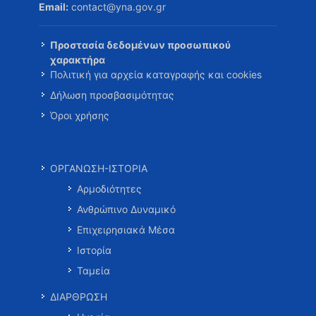
Email:
contact@yna.gov.gr
Προστασία δεδομένων προσωπικού
χαρακτήρα
Πολιτική για αρχεία καταγραφής και cookies
Δήλωση προσβασιμότητας
Όροι χρήσης
ΟΡΓΑΝΩΣΗ-ΙΣΤΟΡΙΑ
Αρμοδιότητες
Ανθρώπινο Δυναμικό
Επιχειρησιακά Μέσα
Ιστορία
Ταμεία
ΔΙΑΡΘΡΩΣΗ