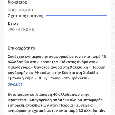
0421203
DOC
- 49,0 KB
Σχετικες εικόνες
ΠΛΣ
JPG - 679,0 KB
Επικαιρότητα
Συνέχεια ενημέρωσης αναφορικά με τον εντοπισμό 45
αλλοδαπών στην Ιεράπετρα –Θάνατος άνδρα στην
Παλαιόχωρα – Θάνατος άνδρα στη Χαλκιδική - Παροχή
συνδρομής σε Ι/Φ σκάφη στην Κέα και στη Χαλκίδα–
Εμπλοκή κάβου Ε/Γ-Ο/Γ πλοίου στο Ηράκλειο -
06/08/26
Εντοπισμός και διάσωση 40 αλλοδαπών στην
Ιεράπετρα – Απαγόρευση απόπλου πλοίου μεταφοράς
εμπορευματοκιβωτίων στον Πειραιά – Συνέχεια
ενημέρωσης σχετικά με τον εντοπισμό 33 αλλοδαπών