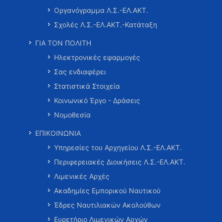
Οργανόγραμμα Λ.Σ.-ΕΛ.ΑΚΤ.
Σχολές Λ.Σ.-ΕΛ.ΑΚΤ.-Κατάταξη
ΓΙΑ ΤΟΝ ΠΟΛΙΤΗ
Ηλεκτρονικές εφαρμογές
Σας ενδιαφέρει
Στατιστικά Στοιχεία
Κοινωνικό Έργο - Δράσεις
Νομοθεσία
ΕΠΙΚΟΙΝΩΝΙΑ
Υπηρεσίες του Αρχηγείου Λ.Σ.-ΕΛ.ΑΚΤ.
Περιφερειακές Διοικήσεις Λ.Σ.-ΕΛ.ΑΚΤ.
Λιμενικές Αρχές
Ακαδημίες Εμπορικού Ναυτικού
Έδρες Ναυτιλιακών Ακολούθων
Ευρετήριο Λιμενικών Αρχών