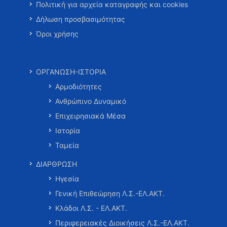
Πολιτική για αρχεία καταγραφής και cookies
Δήλωση προσβασιμότητας
Όροι χρήσης
ΟΡΓΑΝΩΣΗ-ΙΣΤΟΡΙΑ
Αρμοδιότητες
Ανθρώπινο Δυναμικό
Επιχειρησιακά Μέσα
Ιστορία
Ταμεία
ΔΙΑΡΘΡΩΣΗ
Ηγεσία
Γενική Επιθεώρηση Λ.Σ.-ΕΛ.ΑΚΤ.
Κλάδοι Λ.Σ. - ΕΛ.ΑΚΤ.
Περιφερειακές Διοικήσεις Λ.Σ.-ΕΛ.ΑΚΤ.