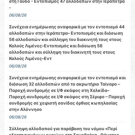
στη Γαύδο - Εντοπισμός 47 αλλοδαπών στην Ιεράπετρα
-
06/08/26
Συνέχεια ενημέρωσης αναφορικά με τον εντοπισμό 44
αλλοδαπών στην Ιεράπετρα– Εντοπισμός και διάσωση
56 αλλοδαπών και σύλληψη του διακινητή τους στους
Καλούς Λιμένες–Εντοπισμός και διάσωση 56
αλλοδαπών και σύλληψη του διακινητή τους στους
Καλούς Λιμένες–Εντ
06/08/26
Συνέχεια ενημέρωσης αναφορικά με τον εντοπισμό και
διάσωση 32 αλλοδαπών από το ακρωτήριο Ταίναρο –
Παροχή συνδρομής σε Ι/Φ σκάφος στη Χαλκίδα–
Παροχή συνδρομής σε Ι/Φ σκάφος στη Σέριφο – Παροχή
συνδρομής σε χειριστή σανίδας όρθιας κωπηλασίας
στην Αλόννησο
06/08/26
Σύλληψη αλλοδαπού για παράβαση του νόμου «Περί
εξαρτησιογόνων ουσιών» στη Σαμοθράκη– Θάνατος