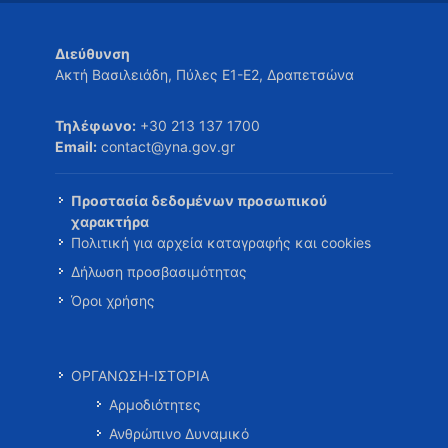
Διεύθυνση
Ακτή Βασιλειάδη, Πύλες Ε1-Ε2, Δραπετσώνα
Τηλέφωνο:
+30 213 137 1700
Email:
contact@yna.gov.gr
Προστασία δεδομένων προσωπικού
χαρακτήρα
Πολιτική για αρχεία καταγραφής και cookies
Δήλωση προσβασιμότητας
Όροι χρήσης
ΟΡΓΑΝΩΣΗ-ΙΣΤΟΡΙΑ
Αρμοδιότητες
Ανθρώπινο Δυναμικό