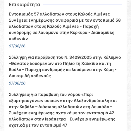
Επικαιρότητα
Εντοπισμός 57 αλλοδαπών στους Καλούς Λιμένες –
Συνέχεια ενημέρωσης αναφορικά με τον εντοπισμό 58
αλλοδαπών στους Καλούς Λιμένες - Παροχή
συνδρομής σε λουόμενο στην Κέρκυρα - Διακομιδές
ασθενών
07/08/26
Σύλληψη για παράβαση του Ν. 3409/2005 στην Κάλυμνο
–Θάνατος λουόμενων στο Πήλιο τη Χαλκίδα και τη
Βούλα – Παροχή συνδρομής σε λουόμενο στην Κύμη -
Διακομιδή ασθενούς
07/08/26
Συλλήψεις για παράβαση του νόμου «Περί
εξαρτησιογόνων ουσιών» στην Αλεξανδρούπολη και
στην Καβάλα – Διάσωση αλλοδαπών στη Λευκάδα –
Συνέχεια ενημέρωσης σχετικά με τον εντοπισμό 42
αλλοδαπών στην Ιεράπετρα - Συνέχεια ενημέρωσης
σχετικά με τον εντοπισμό 47