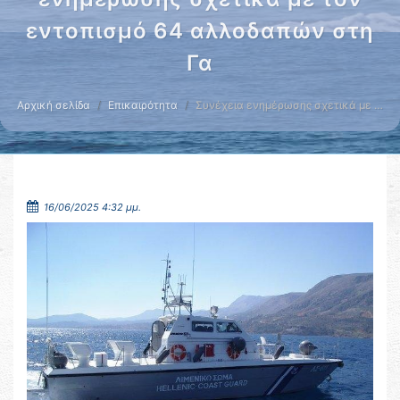
εντοπισμό 64 αλλοδαπών στη
Γα
Αρχική σελίδα
Επικαιρότητα
Συνέχεια ενημέρωσης σχετικά με …
16/06/2025 4:32 μμ.