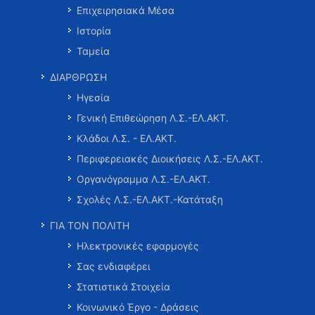
Επιχειρησιακά Μέσα
Ιστορία
Ταμεία
ΔΙΑΡΘΡΩΣΗ
Ηγεσία
Γενική Επιθεώρηση Λ.Σ.-ΕΛ.ΑΚΤ.
Κλάδοι Λ.Σ. - ΕΛ.ΑΚΤ.
Περιφερειακές Διοικήσεις Λ.Σ.-ΕΛ.ΑΚΤ.
Οργανόγραμμα Λ.Σ.-ΕΛ.ΑΚΤ.
Σχολές Λ.Σ.-ΕΛ.ΑΚΤ.-Κατάταξη
ΓΙΑ ΤΟΝ ΠΟΛΙΤΗ
Ηλεκτρονικές εφαρμογές
Σας ενδιαφέρει
Στατιστικά Στοιχεία
Κοινωνικό Έργο - Δράσεις