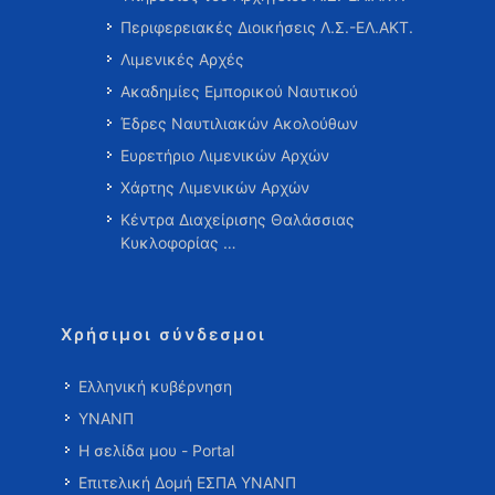
Περιφερειακές Διοικήσεις Λ.Σ.-ΕΛ.ΑΚΤ.
Λιμενικές Αρχές
Ακαδημίες Εμπορικού Ναυτικού
Έδρες Ναυτιλιακών Ακολούθων
Ευρετήριο Λιμενικών Αρχών
Χάρτης Λιμενικών Αρχών
Κέντρα Διαχείρισης Θαλάσσιας
Κυκλοφορίας …
Χρήσιμοι σύνδεσμοι
Ελληνική κυβέρνηση
ΥΝΑΝΠ
Η σελίδα μου - Portal
Επιτελική Δομή ΕΣΠΑ ΥΝΑΝΠ