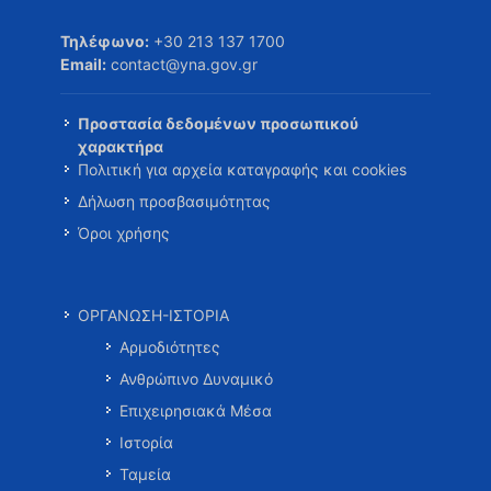
Τηλέφωνο:
+30 213 137 1700
Email:
contact@yna.gov.gr
Προστασία δεδομένων προσωπικού
χαρακτήρα
Πολιτική για αρχεία καταγραφής και cookies
Δήλωση προσβασιμότητας
Όροι χρήσης
ΟΡΓΑΝΩΣΗ-ΙΣΤΟΡΙΑ
Αρμοδιότητες
Ανθρώπινο Δυναμικό
Επιχειρησιακά Μέσα
Ιστορία
Ταμεία