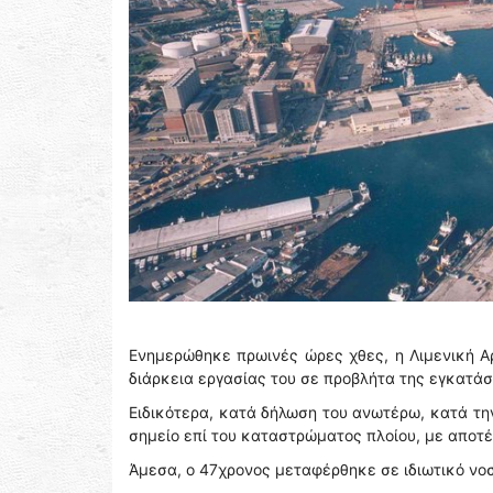
Ενημερώθηκε πρωινές ώρες χθες, η Λιμενική Αρ
διάρκεια εργασίας του σε προβλήτα της εγκατά
Ειδικότερα, κατά δήλωση του ανωτέρω, κατά τ
σημείο επί του καταστρώματος πλοίου, με αποτ
Άμεσα, ο 47χρονος μεταφέρθηκε σε ιδιωτικό νοσ