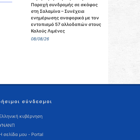
Παροχή συνδρομής σε σκάφος
στη Σαλαμίνα – Συνέχεια
ενημέρωσης αναφορικά με τον
εντοπισμό 57 αλλοδαπών στους
Καλούς Λιμένες
08/08/26
ρήσιμοι σύνδεσμοι
Ελληνική κυβέρνηση
ΥΝΑΝΠ
Η σελίδα μου - Portal