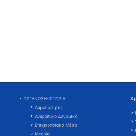
Χ
ΟΡΓΑΝΩΣΗ-ΙΣΤΟΡΙΑ
Αρμοδιότητες
Ανθρώπινο Δυναμικό
Επιχειρησιακά Μέσα
Ιστορία