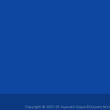
Copyright © 2021-25 Λιμενικό Σώμα-Ελληνική Ακ