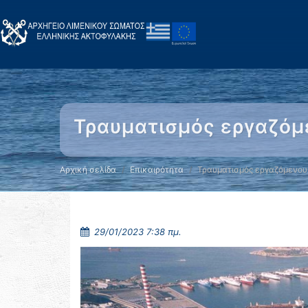
Τραυματισμός εργαζόμε
Αρχική σελίδα
Επικαιρότητα
Τραυματισμός εργαζόμενου 
29/01/2023 7:38 πμ.