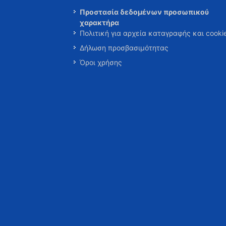
Προστασία δεδομένων προσωπικού
χαρακτήρα
Πολιτική για αρχεία καταγραφής και cooki
Δήλωση προσβασιμότητας
Όροι χρήσης