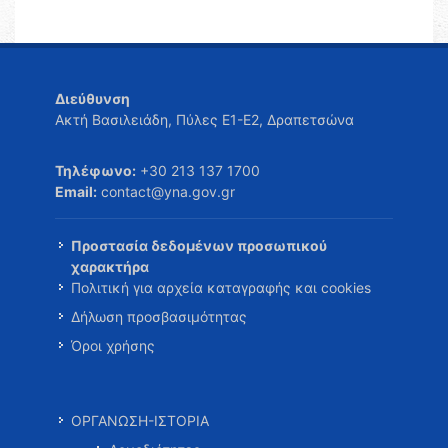
Διεύθυνση
Ακτή Βασιλειάδη, Πύλες Ε1-Ε2, Δραπετσώνα
Τηλέφωνο:
+30 213 137 1700
Email:
contact@yna.gov.gr
Προστασία δεδομένων προσωπικού
χαρακτήρα
Πολιτική για αρχεία καταγραφής και cookies
Δήλωση προσβασιμότητας
Όροι χρήσης
ΟΡΓΑΝΩΣΗ-ΙΣΤΟΡΙΑ