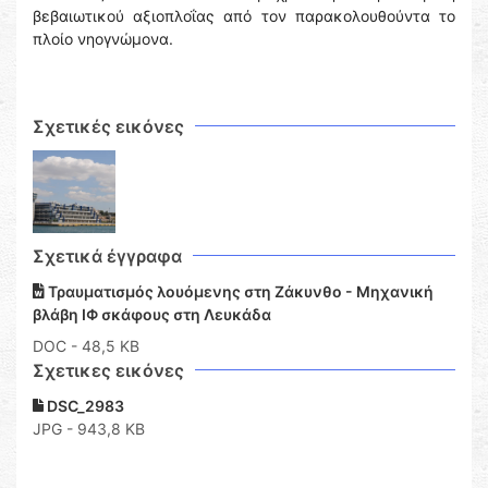
βεβαιωτικού αξιοπλοΐας από τον παρακολουθούντα το
πλοίο νηογνώμονα.
Σχετικές εικόνες
Σχετικά έγγραφα
Τραυματισμός λουόμενης στη Ζάκυνθο - Μηχανική
βλάβη ΙΦ σκάφους στη Λευκάδα
DOC
- 48,5 KB
Σχετικες εικόνες
DSC_2983
JPG - 943,8 KB