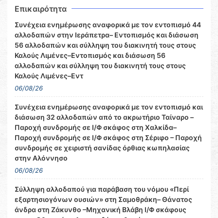
Επικαιρότητα
Συνέχεια ενημέρωσης αναφορικά με τον εντοπισμό 44
αλλοδαπών στην Ιεράπετρα– Εντοπισμός και διάσωση
56 αλλοδαπών και σύλληψη του διακινητή τους στους
Καλούς Λιμένες–Εντοπισμός και διάσωση 56
αλλοδαπών και σύλληψη του διακινητή τους στους
Καλούς Λιμένες–Εντ
06/08/26
Συνέχεια ενημέρωσης αναφορικά με τον εντοπισμό και
διάσωση 32 αλλοδαπών από το ακρωτήριο Ταίναρο –
Παροχή συνδρομής σε Ι/Φ σκάφος στη Χαλκίδα–
Παροχή συνδρομής σε Ι/Φ σκάφος στη Σέριφο – Παροχή
συνδρομής σε χειριστή σανίδας όρθιας κωπηλασίας
στην Αλόννησο
06/08/26
Σύλληψη αλλοδαπού για παράβαση του νόμου «Περί
εξαρτησιογόνων ουσιών» στη Σαμοθράκη– Θάνατος
άνδρα στη Ζάκυνθο –Μηχανική Βλάβη Ι/Φ σκάφους