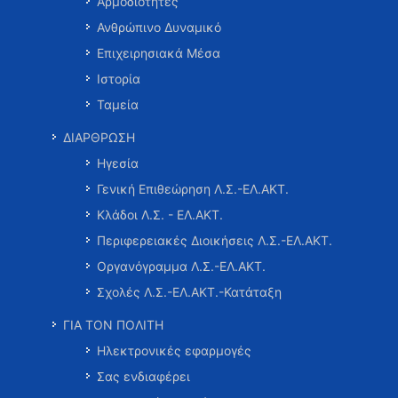
Αρμοδιότητες
Ανθρώπινο Δυναμικό
Επιχειρησιακά Μέσα
Ιστορία
Ταμεία
ΔΙΑΡΘΡΩΣΗ
Ηγεσία
Γενική Επιθεώρηση Λ.Σ.-ΕΛ.ΑΚΤ.
Κλάδοι Λ.Σ. - ΕΛ.ΑΚΤ.
Περιφερειακές Διοικήσεις Λ.Σ.-ΕΛ.ΑΚΤ.
Οργανόγραμμα Λ.Σ.-ΕΛ.ΑΚΤ.
Σχολές Λ.Σ.-ΕΛ.ΑΚΤ.-Κατάταξη
ΓΙΑ ΤΟΝ ΠΟΛΙΤΗ
Ηλεκτρονικές εφαρμογές
Σας ενδιαφέρει