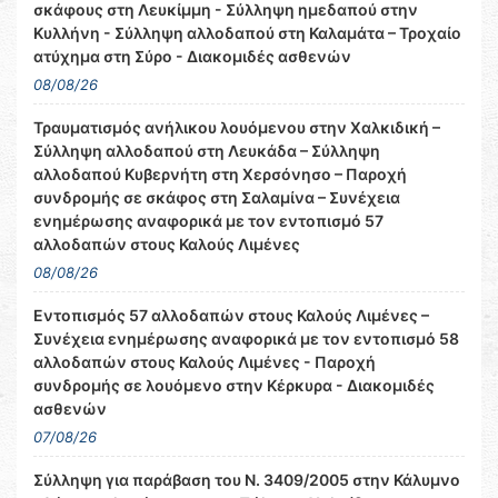
σκάφους στη Λευκίμμη - Σύλληψη ημεδαπού στην
Κυλλήνη - Σύλληψη αλλοδαπού στη Καλαμάτα – Τροχαίο
ατύχημα στη Σύρο - Διακομιδές ασθενών
08/08/26
Τραυματισμός ανήλικου λουόμενου στην Χαλκιδική –
Σύλληψη αλλοδαπού στη Λευκάδα – Σύλληψη
αλλοδαπού Κυβερνήτη στη Χερσόνησο – Παροχή
συνδρομής σε σκάφος στη Σαλαμίνα – Συνέχεια
ενημέρωσης αναφορικά με τον εντοπισμό 57
αλλοδαπών στους Καλούς Λιμένες
08/08/26
Εντοπισμός 57 αλλοδαπών στους Καλούς Λιμένες –
Συνέχεια ενημέρωσης αναφορικά με τον εντοπισμό 58
αλλοδαπών στους Καλούς Λιμένες - Παροχή
συνδρομής σε λουόμενο στην Κέρκυρα - Διακομιδές
ασθενών
07/08/26
Σύλληψη για παράβαση του Ν. 3409/2005 στην Κάλυμνο