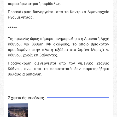
περαιτέρω ιατρική περίθαλψη.
Προανάκριση διενεργείται από το Κεντρικό Λιμεναρχείο
Ηγουμενίτσας.
*****
Τις πρωινές ώρες σήμερα, ενημερώθηκε η Λιμενική Αρχή
Κύθνου, για βύθιση Ι/Φ σκάφους, το οποίο βρισκόταν
προσδεμένο στην πλωτή εξέδρα στο λιμάνι Μεριχά ν.
Κύθνου, χωρίς επιβαίνοντες.
Προανάκριση διενεργείται από τον Λιμενικό Σταθμό
Κύθνου, ενώ από το περιστατικό δεν παρατηρήθηκε
θαλάσσια ρύπανση.
Σχετικές εικόνες