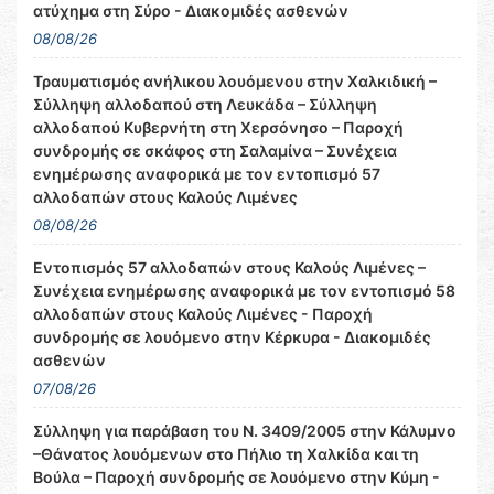
ατύχημα στη Σύρο - Διακομιδές ασθενών
08/08/26
Τραυματισμός ανήλικου λουόμενου στην Χαλκιδική –
Σύλληψη αλλοδαπού στη Λευκάδα – Σύλληψη
αλλοδαπού Κυβερνήτη στη Χερσόνησο – Παροχή
συνδρομής σε σκάφος στη Σαλαμίνα – Συνέχεια
ενημέρωσης αναφορικά με τον εντοπισμό 57
αλλοδαπών στους Καλούς Λιμένες
08/08/26
Εντοπισμός 57 αλλοδαπών στους Καλούς Λιμένες –
Συνέχεια ενημέρωσης αναφορικά με τον εντοπισμό 58
αλλοδαπών στους Καλούς Λιμένες - Παροχή
συνδρομής σε λουόμενο στην Κέρκυρα - Διακομιδές
ασθενών
07/08/26
Σύλληψη για παράβαση του Ν. 3409/2005 στην Κάλυμνο
–Θάνατος λουόμενων στο Πήλιο τη Χαλκίδα και τη
Βούλα – Παροχή συνδρομής σε λουόμενο στην Κύμη -