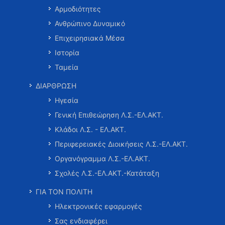
Αρμοδιότητες
Ανθρώπινο Δυναμικό
Επιχειρησιακά Μέσα
Ιστορία
Ταμεία
ΔΙΑΡΘΡΩΣΗ
Ηγεσία
Γενική Επιθεώρηση Λ.Σ.-ΕΛ.ΑΚΤ.
Κλάδοι Λ.Σ. - ΕΛ.ΑΚΤ.
Περιφερειακές Διοικήσεις Λ.Σ.-ΕΛ.ΑΚΤ.
Οργανόγραμμα Λ.Σ.-ΕΛ.ΑΚΤ.
Σχολές Λ.Σ.-ΕΛ.ΑΚΤ.-Κατάταξη
ΓΙΑ ΤΟΝ ΠΟΛΙΤΗ
Ηλεκτρονικές εφαρμογές
Σας ενδιαφέρει