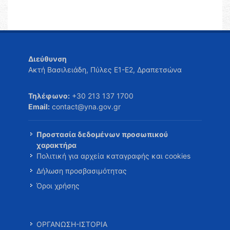
Διεύθυνση
Ακτή Βασιλειάδη, Πύλες Ε1-Ε2, Δραπετσώνα
Τηλέφωνο:
+30 213 137 1700
Email:
contact@yna.gov.gr
Προστασία δεδομένων προσωπικού
χαρακτήρα
Πολιτική για αρχεία καταγραφής και cookies
Δήλωση προσβασιμότητας
Όροι χρήσης
ΟΡΓΑΝΩΣΗ-ΙΣΤΟΡΙΑ