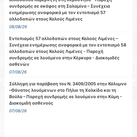
συνδρομής σε σκάφος στη Σαλαμίνα – Συνέχεια
ενημέρωσης αναφορικά με τον εντοπισμό 57
αλλοδαπών στους Καλούς Λιμένες
08/08/26
Εντοπισμός 57 αλλοδαπών στους Καλούς Λιμένες –
Συνέχεια ενημέρωσης αναφορικά με τον εντοπισμό 58
αλλοδαπών στους Καλούς Λιμένες - Παροχή
συνδρομής σε λουόμενο στην Κέρκυρα - Διακομιδές
ασθενών
07/08/26
Σύλληψη για παράβαση του Ν. 3409/2005 στην Κάλυμνο
–Θάνατος λουόμενων στο Πήλιο τη Χαλκίδα και τη
Βούλα – Παροχή συνδρομής σε λουόμενο στην Κύμη -
Διακομιδή ασθενούς
07/08/26