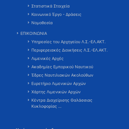
Στατιστικά Στοιχεία
Κοινωνικό Έργο - Δράσεις
Νομοθεσία
ΕΠΙΚΟΙΝΩΝΙΑ
Υπηρεσίες του Αρχηγείου Λ.Σ.-ΕΛ.ΑΚΤ.
Περιφερειακές Διοικήσεις Λ.Σ.-ΕΛ.ΑΚΤ.
Λιμενικές Αρχές
Ακαδημίες Εμπορικού Ναυτικού
Έδρες Ναυτιλιακών Ακολούθων
Ευρετήριο Λιμενικών Αρχών
Χάρτης Λιμενικών Αρχών
Κέντρα Διαχείρισης Θαλάσσιας
Κυκλοφορίας …