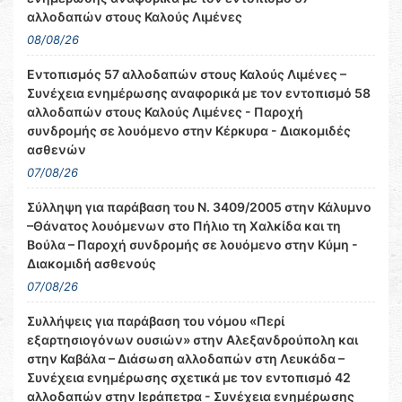
αλλοδαπών στους Καλούς Λιμένες
08/08/26
Εντοπισμός 57 αλλοδαπών στους Καλούς Λιμένες –
Συνέχεια ενημέρωσης αναφορικά με τον εντοπισμό 58
αλλοδαπών στους Καλούς Λιμένες - Παροχή
συνδρομής σε λουόμενο στην Κέρκυρα - Διακομιδές
ασθενών
07/08/26
Σύλληψη για παράβαση του Ν. 3409/2005 στην Κάλυμνο
–Θάνατος λουόμενων στο Πήλιο τη Χαλκίδα και τη
Βούλα – Παροχή συνδρομής σε λουόμενο στην Κύμη -
Διακομιδή ασθενούς
07/08/26
Συλλήψεις για παράβαση του νόμου «Περί
εξαρτησιογόνων ουσιών» στην Αλεξανδρούπολη και
στην Καβάλα – Διάσωση αλλοδαπών στη Λευκάδα –
Συνέχεια ενημέρωσης σχετικά με τον εντοπισμό 42
αλλοδαπών στην Ιεράπετρα - Συνέχεια ενημέρωσης