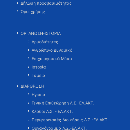
Δήλωση προσβασιμότητας
Όροι χρήσης
ΟΡΓΑΝΩΣΗ-ΙΣΤΟΡΙΑ
Αρμοδιότητες
Ανθρώπινο Δυναμικό
Επιχειρησιακά Μέσα
Ιστορία
Ταμεία
ΔΙΑΡΘΡΩΣΗ
Ηγεσία
Γενική Επιθεώρηση Λ.Σ.-ΕΛ.ΑΚΤ.
Κλάδοι Λ.Σ. - ΕΛ.ΑΚΤ.
Περιφερειακές Διοικήσεις Λ.Σ.-ΕΛ.ΑΚΤ.
Οργανόγραμμα Λ.Σ.-ΕΛ.ΑΚΤ.