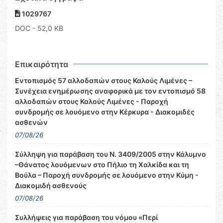
1029767
DOC
- 52,0 KB
Επικαιρότητα
Εντοπισμός 57 αλλοδαπών στους Καλούς Λιμένες –
Συνέχεια ενημέρωσης αναφορικά με τον εντοπισμό 58
αλλοδαπών στους Καλούς Λιμένες - Παροχή
συνδρομής σε λουόμενο στην Κέρκυρα - Διακομιδές
ασθενών
07/08/26
Σύλληψη για παράβαση του Ν. 3409/2005 στην Κάλυμνο
–Θάνατος λουόμενων στο Πήλιο τη Χαλκίδα και τη
Βούλα – Παροχή συνδρομής σε λουόμενο στην Κύμη -
Διακομιδή ασθενούς
07/08/26
Συλλήψεις για παράβαση του νόμου «Περί