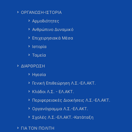
ΟΡΓΑΝΩΣΗ-ΙΣΤΟΡΙΑ
Αρμοδιότητες
Ανθρώπινο Δυναμικό
Επιχειρησιακά Μέσα
Ιστορία
Ταμεία
ΔΙΑΡΘΡΩΣΗ
Ηγεσία
Γενική Επιθεώρηση Λ.Σ.-ΕΛ.ΑΚΤ.
Κλάδοι Λ.Σ. - ΕΛ.ΑΚΤ.
Περιφερειακές Διοικήσεις Λ.Σ.-ΕΛ.ΑΚΤ.
Οργανόγραμμα Λ.Σ.-ΕΛ.ΑΚΤ.
Σχολές Λ.Σ.-ΕΛ.ΑΚΤ.-Κατάταξη
ΓΙΑ ΤΟΝ ΠΟΛΙΤΗ