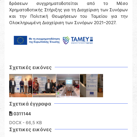
δράσεων συγχρηματοδοτείται από το Μέσο
Χρηματοδοτικής Στήριξης για τη Διαχείριση των Συνόρων
και την Πολιτική Θεωρήσεων του Ταμείου για την
Ολοκληρωμένη Διαχείριση των Συνόρων 2021–2027.
Σχετικές εικόνες
Σχετικά έγγραφα
0311144
DOCX
- 66,5 KB
Σχετικες εικόνες