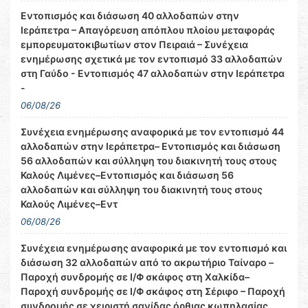
Εντοπισμός και διάσωση 40 αλλοδαπών στην
Ιεράπετρα – Απαγόρευση απόπλου πλοίου μεταφοράς
εμπορευματοκιβωτίων στον Πειραιά – Συνέχεια
ενημέρωσης σχετικά με τον εντοπισμό 33 αλλοδαπών
στη Γαύδο - Εντοπισμός 47 αλλοδαπών στην Ιεράπετρα
-
06/08/26
Συνέχεια ενημέρωσης αναφορικά με τον εντοπισμό 44
αλλοδαπών στην Ιεράπετρα– Εντοπισμός και διάσωση
56 αλλοδαπών και σύλληψη του διακινητή τους στους
Καλούς Λιμένες–Εντοπισμός και διάσωση 56
αλλοδαπών και σύλληψη του διακινητή τους στους
Καλούς Λιμένες–Εντ
06/08/26
Συνέχεια ενημέρωσης αναφορικά με τον εντοπισμό και
διάσωση 32 αλλοδαπών από το ακρωτήριο Ταίναρο –
Παροχή συνδρομής σε Ι/Φ σκάφος στη Χαλκίδα–
Παροχή συνδρομής σε Ι/Φ σκάφος στη Σέριφο – Παροχή
συνδρομής σε χειριστή σανίδας όρθιας κωπηλασίας