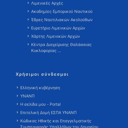
Λιμενικές Αρχές
Ακαδημίες Εμπορικού Ναυτικού
Έδρες Ναυτιλιακών Ακολούθων
Ευρετήριο Λιμενικών Αρχών
Χάρτης Λιμενικών Αρχών
Κέντρα Διαχείρισης Θαλάσσιας
Κυκλοφορίας …
Χρήσιμοι σύνδεσμοι
Ελληνική κυβέρνηση
ΥΝΑΝΠ
Η σελίδα μου - Portal
Επιτελική Δομή ΕΣΠΑ ΥΝΑΝΠ
Κώδικας Ηθικής και Επαγγελματικής
Συμπεριφοράς Υπαλλήλων του Δημοσίου