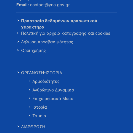
Email:
contact@yna.gov.gr
Προστασία δεδομένων προσωπικού
χαρακτήρα
Πολιτική για αρχεία καταγραφής και cookies
Δήλωση προσβασιμότητας
Όροι χρήσης
ΟΡΓΑΝΩΣΗ-ΙΣΤΟΡΙΑ
Αρμοδιότητες
Ανθρώπινο Δυναμικό
Επιχειρησιακά Μέσα
Ιστορία
Ταμεία
ΔΙΑΡΘΡΩΣΗ