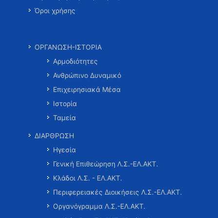
Όροι χρήσης
ΟΡΓΑΝΩΣΗ-ΙΣΤΟΡΙΑ
Αρμοδιότητες
Ανθρώπινο Δυναμικό
Επιχειρησιακά Μέσα
Ιστορία
Ταμεία
ΔΙΑΡΘΡΩΣΗ
Ηγεσία
Γενική Επιθεώρηση Λ.Σ.-ΕΛ.ΑΚΤ.
Κλάδοι Λ.Σ. - ΕΛ.ΑΚΤ.
Περιφερειακές Διοικήσεις Λ.Σ.-ΕΛ.ΑΚΤ.
Οργανόγραμμα Λ.Σ.-ΕΛ.ΑΚΤ.