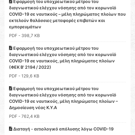
Εφαρμογή του υποχρεωτικού μέτρου του
διαγνωστικού ελέγχου νόσησης από τον κορωνοϊό
COVID-19 σε ναυτικούς – μέλη πληρώματος πλοίων που
εκτελούν θαλάσσιες μεταφορές επιβατών και
εμπορευμάτων
PDF
- 398,7 KB
Εφαρμογή του υποχρεωτικού μέτρου του
διαγνωστικού ελέγχου νόσησης από τον κορωνοϊό
COVID-19 σε ναυτικούς, μέλη πληρώματος πλοίων
(ΦΕΚ Β' 2194 / 2022)
PDF
- 129,6 KB
Εφαρμογή του υποχρεωτικού μέτρου του
διαγνωστικού ελέγχου νόσησης από τον κορωνοϊό
COVID-19 σε ναυτικούς, μέλη πληρώματος πλοίων –
Δημοσίευση νέας Κ.Υ.Α
PDF
- 762,4 KB
Διαταγή - αιτιολογικό απόλυσης λόγω COVID-19