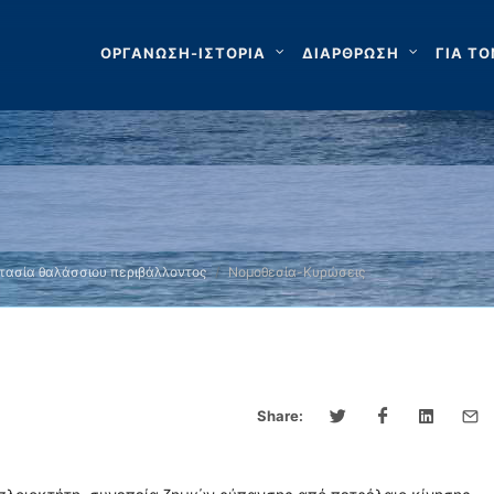
ΟΡΓΑΝΩΣΗ-ΙΣΤΟΡΙΑ
ΔΙΑΡΘΡΩΣΗ
ΓΙΑ ΤΟ
τασία θαλάσσιου περιβάλλοντος
Νομοθεσία-Κυρώσεις
Share: