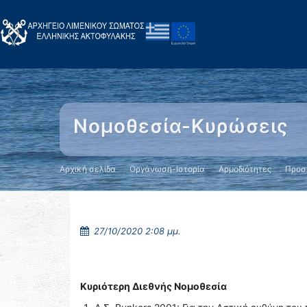
Νομοθεσία-Κυρώσεις
Αρχική σελίδα
Οργάνωση-Ιστορία
Αρμοδιότητες
Προσ
27/10/2020 2:08 μμ.
Κυριότερη Διεθνής Νομοθεσία