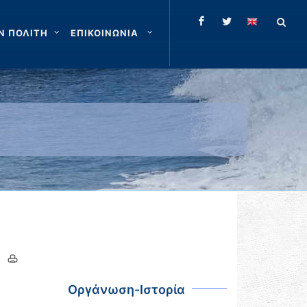
Ν ΠΟΛΙΤΗ
ΕΠΙΚΟΙΝΩΝΙΑ
Οργάνωση-Ιστορία