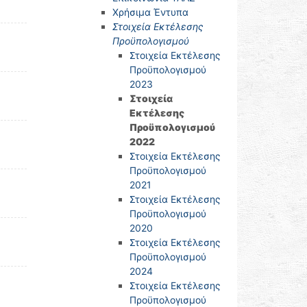
Χρήσιμα Έντυπα
Στοιχεία Εκτέλεσης
Προϋπολογισμού
Στοιχεία Εκτέλεσης
Προϋπολογισμού
2023
Στοιχεία
Εκτέλεσης
Προϋπολογισμού
2022
Στοιχεία Εκτέλεσης
Προϋπολογισμού
2021
Στοιχεία Εκτέλεσης
Προϋπολογισμού
2020
Στοιχεία Εκτέλεσης
Προϋπολογισμού
2024
Στοιχεία Εκτέλεσης
Προϋπολογισμού