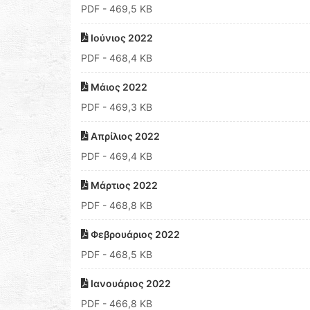
PDF
- 469,5 KB
Ιούνιος 2022
PDF
- 468,4 KB
Μάιος 2022
PDF
- 469,3 KB
Απρίλιος 2022
PDF
- 469,4 KB
Μάρτιος 2022
PDF
- 468,8 KB
Φεβρουάριος 2022
PDF
- 468,5 KB
Ιανουάριος 2022
PDF
- 466,8 KB