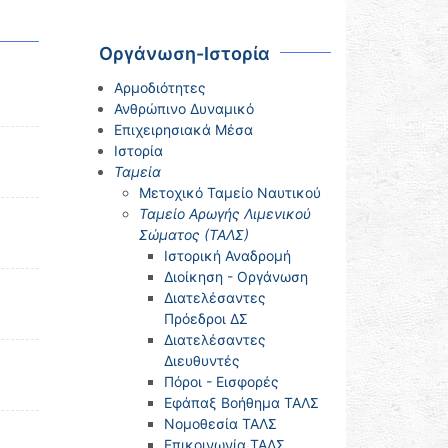
Οργάνωση-Ιστορία
Αρμοδιότητες
Ανθρώπινο Δυναμικό
Επιχειρησιακά Μέσα
Ιστορία
Ταμεία
Μετοχικό Ταμείο Ναυτικού
Ταμείο Αρωγής Λιμενικού
Σώματος (ΤΑΛΣ)
Ιστορική Αναδρομή
Διοίκηση - Οργάνωση
Διατελέσαντες
Πρόεδροι ΔΣ
Διατελέσαντες
Διευθυντές
Πόροι - Εισφορές
Εφάπαξ Βοήθημα ΤΑΛΣ
Νομοθεσία ΤΑΛΣ
Επικοινωνία ΤΑΛΣ