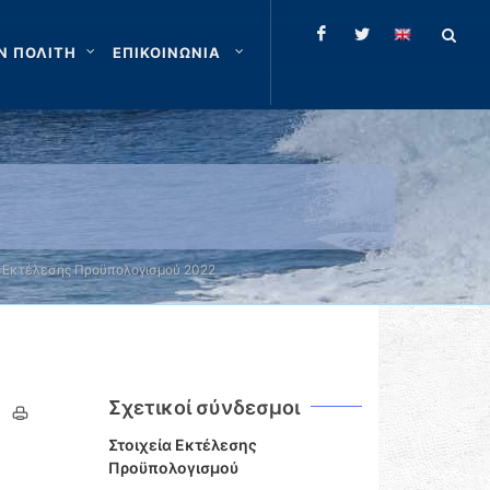
Ν ΠΟΛΙΤΗ
ΕΠΙΚΟΙΝΩΝΙΑ
α Εκτέλεσης Προϋπολογισμού 2022
Σχετικοί σύνδεσμοι
Στοιχεία Εκτέλεσης
Προϋπολογισμού