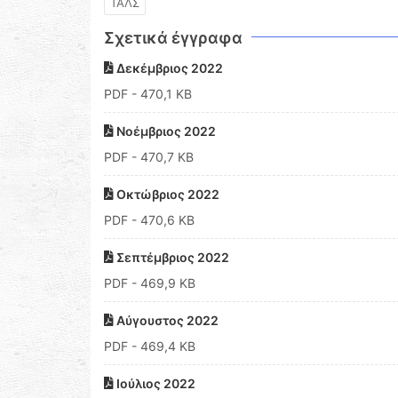
ΤΑΛΣ
Σχετικά έγγραφα
Δεκέμβριος 2022
PDF
- 470,1 KB
Νοέμβριος 2022
PDF
- 470,7 KB
Οκτώβριος 2022
PDF
- 470,6 KB
Σεπτέμβριος 2022
PDF
- 469,9 KB
Αύγουστος 2022
PDF
- 469,4 KB
Ιούλιος 2022