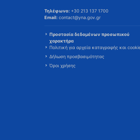
Τηλέφωνο:
+30 213 137 1700
Email:
contact@yna.gov.gr
Προστασία δεδομένων προσωπικού
χαρακτήρα
Πολιτική για αρχεία καταγραφής και cooki
Δήλωση προσβασιμότητας
Όροι χρήσης