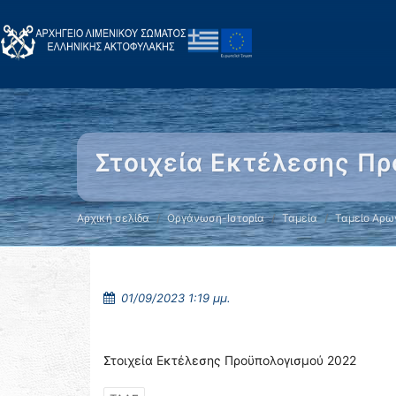
Στοιχεία Εκτέλεσης Π
Αρχική σελίδα
Οργάνωση-Ιστορία
Ταμεία
Ταμείο Αρω
01/09/2023 1:19 μμ.
Στοιχεία Εκτέλεσης Προϋπολογισμού 2022