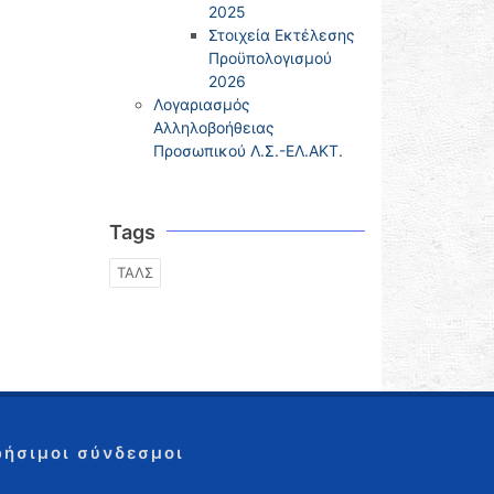
2025
Στοιχεία Εκτέλεσης
Προϋπολογισμού
2026
Λογαριασμός
Αλληλοβοήθειας
Προσωπικού Λ.Σ.-ΕΛ.ΑΚΤ.
Tags
ΤΑΛΣ
ρήσιμοι σύνδεσμοι