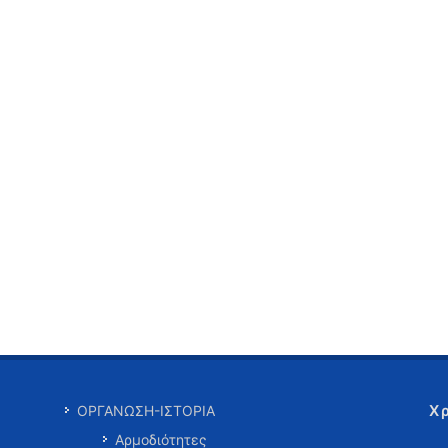
Χ
ΟΡΓΑΝΩΣΗ-ΙΣΤΟΡΙΑ
Αρμοδιότητες