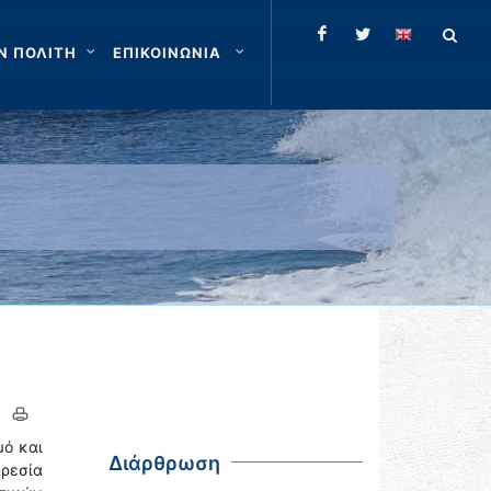
Ν ΠΟΛΙΤΗ
ΕΠΙΚΟΙΝΩΝΙΑ
μό και
Διάρθρωση
ρεσία