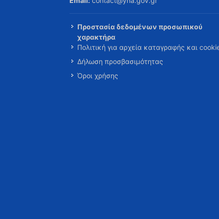
Email:
contact@yna.gov.gr
Προστασία δεδομένων προσωπικού
χαρακτήρα
Πολιτική για αρχεία καταγραφής και cooki
Δήλωση προσβασιμότητας
Όροι χρήσης