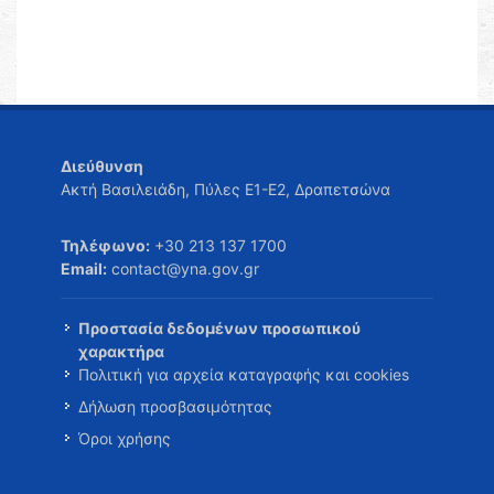
Διεύθυνση
Ακτή Βασιλειάδη, Πύλες Ε1-Ε2, Δραπετσώνα
Τηλέφωνο:
+30 213 137 1700
Email:
contact@yna.gov.gr
Προστασία δεδομένων προσωπικού
χαρακτήρα
Πολιτική για αρχεία καταγραφής και cookies
Δήλωση προσβασιμότητας
Όροι χρήσης