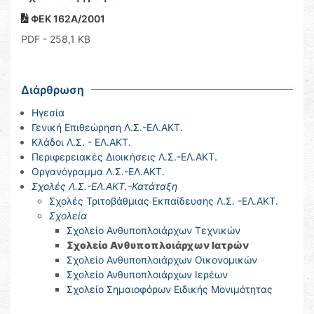
ΦΕΚ 162Α/2001
PDF
- 258,1 KB
Διάρθρωση
Ηγεσία
Γενική Επιθεώρηση Λ.Σ.-ΕΛ.ΑΚΤ.
Κλάδοι Λ.Σ. - ΕΛ.ΑΚΤ.
Περιφερειακές Διοικήσεις Λ.Σ.-ΕΛ.ΑΚΤ.
Οργανόγραμμα Λ.Σ.-ΕΛ.ΑΚΤ.
Σχολές Λ.Σ.-ΕΛ.ΑΚΤ.-Κατάταξη
Σχολές Τριτοβάθμιας Εκπαίδευσης Λ.Σ. -ΕΛ.ΑΚΤ.
Σχολεία
Σχολείο Ανθυποπλοιάρχων Τεχνικών
Σχολείο Ανθυποπλοιάρχων Ιατρών
Σχολείο Ανθυποπλοιάρχων Οικονομικών
Σχολείο Ανθυποπλοιάρχων Ιερέων
Σχολείο Σημαιοφόρων Ειδικής Μονιμότητας