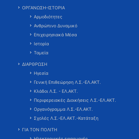
ΟΡΓΑΝΩΣΗ-ΙΣΤΟΡΙΑ
Αρμοδιότητες
Ανθρώπινο Δυναμικό
Επιχειρησιακά Μέσα
Ιστορία
Ταμεία
ΔΙΑΡΘΡΩΣΗ
Ηγεσία
Γενική Επιθεώρηση Λ.Σ.-ΕΛ.ΑΚΤ.
Κλάδοι Λ.Σ. - ΕΛ.ΑΚΤ.
Περιφερειακές Διοικήσεις Λ.Σ.-ΕΛ.ΑΚΤ.
Οργανόγραμμα Λ.Σ.-ΕΛ.ΑΚΤ.
Σχολές Λ.Σ.-ΕΛ.ΑΚΤ.-Κατάταξη
ΓΙΑ ΤΟΝ ΠΟΛΙΤΗ
Ηλεκτρονικές εφαρμογές