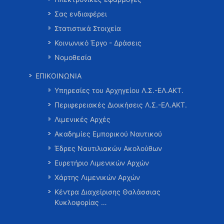
Σας ενδιαφέρει
Στατιστικά Στοιχεία
Κοινωνικό Έργο - Δράσεις
Νομοθεσία
ΕΠΙΚΟΙΝΩΝΙΑ
Υπηρεσίες του Αρχηγείου Λ.Σ.-ΕΛ.ΑΚΤ.
Περιφερειακές Διοικήσεις Λ.Σ.-ΕΛ.ΑΚΤ.
Λιμενικές Αρχές
Ακαδημίες Εμπορικού Ναυτικού
Έδρες Ναυτιλιακών Ακολούθων
Ευρετήριο Λιμενικών Αρχών
Χάρτης Λιμενικών Αρχών
Κέντρα Διαχείρισης Θαλάσσιας
Κυκλοφορίας …