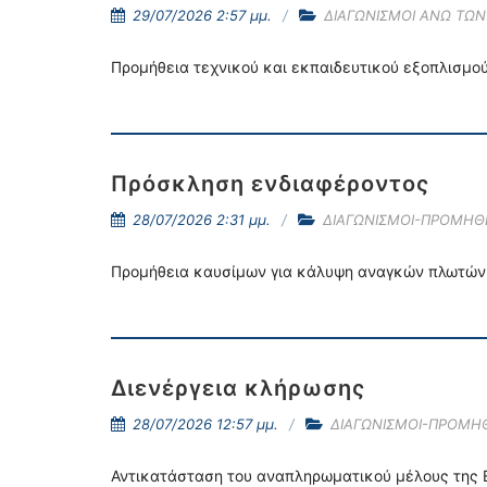
29/07/2026 2:57 μμ.
ΔΙΑΓΩΝΙΣΜΟΙ ΑΝΩ ΤΩΝ 
Προμήθεια τεχνικού και εκπαιδευτικού εξοπλισμού
Πρόσκληση ενδιαφέροντος
28/07/2026 2:31 μμ.
ΔΙΑΓΩΝΙΣΜΟΙ-ΠΡΟΜΗΘ
Προμήθεια καυσίμων για κάλυψη αναγκών πλωτών 
Διενέργεια κλήρωσης
28/07/2026 12:57 μμ.
ΔΙΑΓΩΝΙΣΜΟΙ-ΠΡΟΜΗΘ
Αντικατάσταση του αναπληρωματικού μέλους της Ε