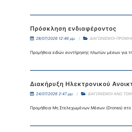
Πρόσκληση ενδιαφέροντος
28/07/2026 12:46 μμ.
ΔΙΑΓΩΝΙΣΜΟΙ-ΠΡΟΜΗ
Προμήθεια ειδών συντήρησης πλωτών μέσων για τη
Διακήρυξη Ηλεκτρονικού Ανοικ
24/07/2026 2:47 μμ.
ΔΙΑΓΩΝΙΣΜΟΙ ΑΝΩ ΤΩΝ 
Προμήθεια Μη Στελεχωμένων Μέσων (Drones) στο 