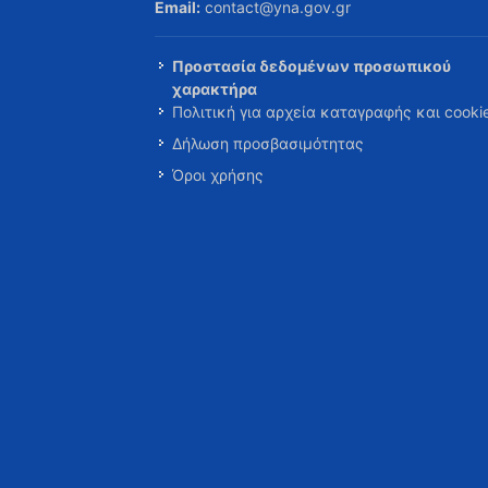
Email:
contact@yna.gov.gr
Προστασία δεδομένων προσωπικού
χαρακτήρα
Πολιτική για αρχεία καταγραφής και cooki
Δήλωση προσβασιμότητας
Όροι χρήσης