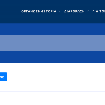
ΟΡΓΑΝΩΣΗ-ΙΣΤΟΡΙΑ
ΔΙΑΡΘΡΩΣΗ
ΓΙΑ ΤΟ