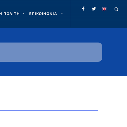
Ν ΠΟΛΙΤΗ
ΕΠΙΚΟΙΝΩΝΙΑ