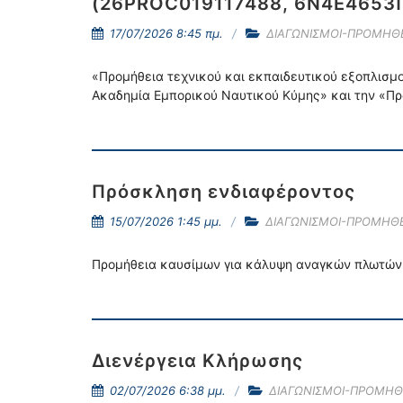
(26PROC019117488, 6Ν4Ε4653ΠΩ
17/07/2026 8:45 πμ.
ΔΙΑΓΩΝΙΣΜΟΙ-ΠΡΟΜΗΘΕ
«Προμήθεια τεχνικού και εκπαιδευτικού εξοπλισμο
Ακαδημία Εμπορικού Ναυτικού Κύμης» και την «Πρ
Πρόσκληση ενδιαφέροντος
15/07/2026 1:45 μμ.
ΔΙΑΓΩΝΙΣΜΟΙ-ΠΡΟΜΗΘΕ
Προμήθεια καυσίμων για κάλυψη αναγκών πλωτών 
Διενέργεια Κλήρωσης
02/07/2026 6:38 μμ.
ΔΙΑΓΩΝΙΣΜΟΙ-ΠΡΟΜΗΘ