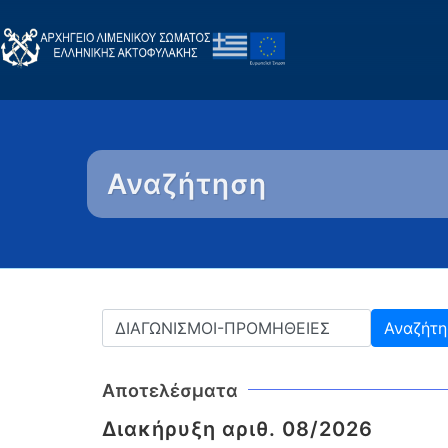
Αναζήτηση
Αποτελέσματα
Διακήρυξη αριθ. 08/2026