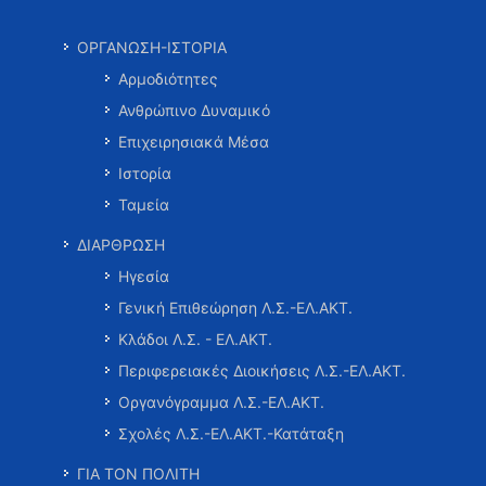
ΟΡΓΑΝΩΣΗ-ΙΣΤΟΡΙΑ
Αρμοδιότητες
Ανθρώπινο Δυναμικό
Επιχειρησιακά Μέσα
Ιστορία
Ταμεία
ΔΙΑΡΘΡΩΣΗ
Ηγεσία
Γενική Επιθεώρηση Λ.Σ.-ΕΛ.ΑΚΤ.
Κλάδοι Λ.Σ. - ΕΛ.ΑΚΤ.
Περιφερειακές Διοικήσεις Λ.Σ.-ΕΛ.ΑΚΤ.
Οργανόγραμμα Λ.Σ.-ΕΛ.ΑΚΤ.
Σχολές Λ.Σ.-ΕΛ.ΑΚΤ.-Κατάταξη
ΓΙΑ ΤΟΝ ΠΟΛΙΤΗ