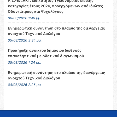
Λ.Σ.-ΕΛ.ΑΚΤ. ειδικότητας Υγειονομικού ειδικής
κατηγορίας έτους 2026, προερχόμενων από ιδιώτες
Οδοντιάτρους και Ψυχολόγους
06/08/2026 1:46 μμ.
Ενημερωτική συνάντηση στο πλαίσιο της διενέργειας
ανοιχτού Τεχνικού Διαλόγου
05/08/2026 3:34 μμ.
Προκήρυξη ανοικτού δημόσιου διεθνούς
επαναληπτικού μειοδοτικού διαγωνισμού
05/08/2026 1:24 μμ.
Ενημερωτική συνάντηση στο πλαίσιο της διενέργειας
ανοιχτού Τεχνικού Διαλόγου
04/08/2026 2:26 μμ.