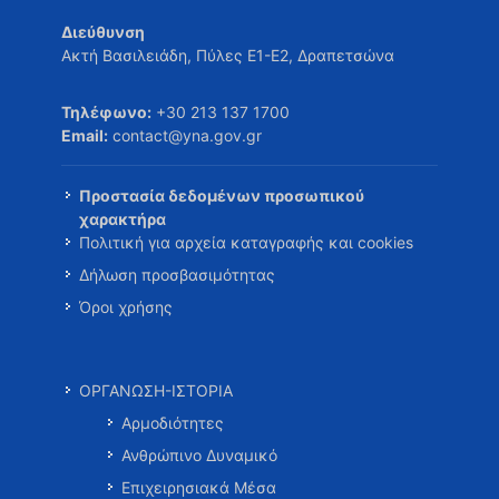
Διεύθυνση
Ακτή Βασιλειάδη, Πύλες Ε1-Ε2, Δραπετσώνα
Τηλέφωνο:
+30 213 137 1700
Email:
contact@yna.gov.gr
Προστασία δεδομένων προσωπικού
χαρακτήρα
Πολιτική για αρχεία καταγραφής και cookies
Δήλωση προσβασιμότητας
Όροι χρήσης
ΟΡΓΑΝΩΣΗ-ΙΣΤΟΡΙΑ
Αρμοδιότητες
Ανθρώπινο Δυναμικό
Επιχειρησιακά Μέσα