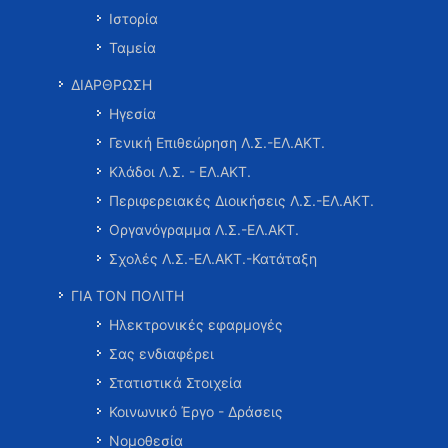
Ιστορία
Ταμεία
ΔΙΑΡΘΡΩΣΗ
Ηγεσία
Γενική Επιθεώρηση Λ.Σ.-ΕΛ.ΑΚΤ.
Κλάδοι Λ.Σ. - ΕΛ.ΑΚΤ.
Περιφερειακές Διοικήσεις Λ.Σ.-ΕΛ.ΑΚΤ.
Οργανόγραμμα Λ.Σ.-ΕΛ.ΑΚΤ.
Σχολές Λ.Σ.-ΕΛ.ΑΚΤ.-Κατάταξη
ΓΙΑ ΤΟΝ ΠΟΛΙΤΗ
Ηλεκτρονικές εφαρμογές
Σας ενδιαφέρει
Στατιστικά Στοιχεία
Κοινωνικό Έργο - Δράσεις
Νομοθεσία