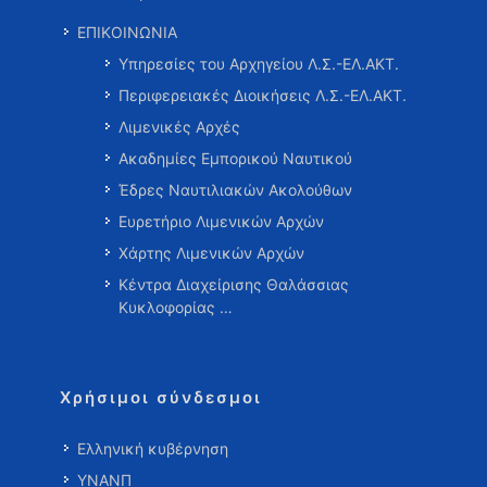
ΕΠΙΚΟΙΝΩΝΙΑ
Υπηρεσίες του Αρχηγείου Λ.Σ.-ΕΛ.ΑΚΤ.
Περιφερειακές Διοικήσεις Λ.Σ.-ΕΛ.ΑΚΤ.
Λιμενικές Αρχές
Ακαδημίες Εμπορικού Ναυτικού
Έδρες Ναυτιλιακών Ακολούθων
Ευρετήριο Λιμενικών Αρχών
Χάρτης Λιμενικών Αρχών
Κέντρα Διαχείρισης Θαλάσσιας
Κυκλοφορίας …
Χρήσιμοι σύνδεσμοι
Ελληνική κυβέρνηση
ΥΝΑΝΠ