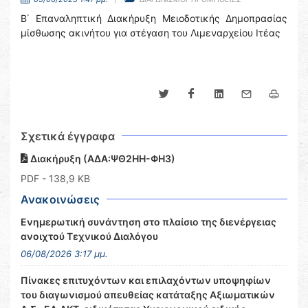
Β΄ Επαναληπτική Διακήρυξη Μειοδοτικής Δημοπρασίας
μίσθωσης ακινήτου για στέγαση του Λιμεναρχείου Ιτέας
Σχετικά έγγραφα
Διακήρυξη (ΑΔΑ:ΨΘ2ΗΗ-ΦΗ3)
PDF
- 138,9 KB
Ανακοινώσεις
Ενημερωτική συνάντηση στο πλαίσιο της διενέργειας
ανοιχτού Τεχνικού Διαλόγου
06/08/2026 3:17 μμ.
Πίνακες επιτυχόντων και επιλαχόντων υποψηφίων
του διαγωνισμού απευθείας κατάταξης Αξιωματικών